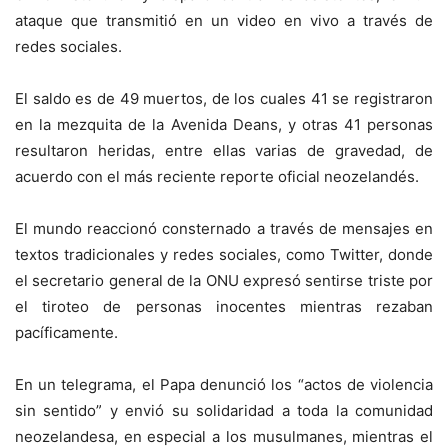
ataque que transmitió en un video en vivo a través de
redes sociales.
El saldo es de 49 muertos, de los cuales 41 se registraron
en la mezquita de la Avenida Deans, y otras 41 personas
resultaron heridas, entre ellas varias de gravedad, de
acuerdo con el más reciente reporte oficial neozelandés.
El mundo reaccionó consternado a través de mensajes en
textos tradicionales y redes sociales, como Twitter, donde
el secretario general de la ONU expresó sentirse triste por
el tiroteo de personas inocentes mientras rezaban
pacíficamente.
En un telegrama, el Papa denunció los “actos de violencia
sin sentido” y envió su solidaridad a toda la comunidad
neozelandesa, en especial a los musulmanes, mientras el