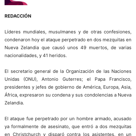
REDACCIÓN
Líderes mundiales, musulmanes y de otras confesiones,
condenaron hoy el ataque perpetrado en dos mezquitas en
Nueva Zelandia que causó unos 49 muertos, de varias
nacionalidades, y 41 heridos.
El secretario general de la Organización de las Naciones
Unidas (ONU), Antonio Guterres; el Papa Francisco,
presidentes y jefes de gobierno de América, Europa, Asia,
África, expresaron su condena y sus condolencias a Nueva
Zelandia.
El ataque fue perpetrado por un hombre armado, acusado
ya formalmente de asesinato, que entró a dos mezquitas
en Christchurch y disparó contra los asistentes, en un