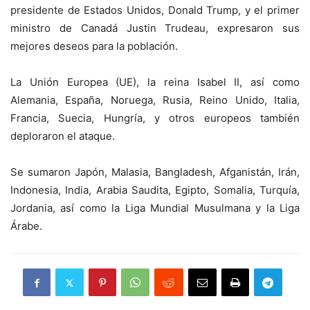
presidente de Estados Unidos, Donald Trump, y el primer
ministro de Canadá Justin Trudeau, expresaron sus
mejores deseos para la población.
La Unión Europea (UE), la reina Isabel II, así como
Alemania, España, Noruega, Rusia, Reino Unido, Italia,
Francia, Suecia, Hungría, y otros europeos también
deploraron el ataque.
Se sumaron Japón, Malasia, Bangladesh, Afganistán, Irán,
Indonesia, India, Arabia Saudita, Egipto, Somalia, Turquía,
Jordania, así como la Liga Mundial Musulmana y la Liga
Árabe.