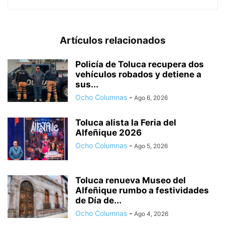
Artículos relacionados
Policía de Toluca recupera dos
vehículos robados y detiene a
sus...
Ocho Columnas
-
Ago 6, 2026
Toluca alista la Feria del
Alfeñique 2026
Ocho Columnas
-
Ago 5, 2026
Toluca renueva Museo del
Alfeñique rumbo a festividades
de Día de...
Ocho Columnas
-
Ago 4, 2026