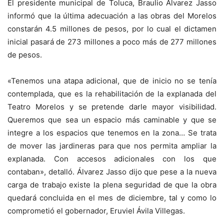
El presidente municipal de Toluca, Braulio Álvarez Jasso
informó que la última adecuación a las obras del Morelos
constarán 4.5 millones de pesos, por lo cual el dictamen
inicial pasará de 273 millones a poco más de 277 millones
de pesos.
«Tenemos una atapa adicional, que de inicio no se tenía
contemplada, que es la rehabilitación de la explanada del
Teatro Morelos y se pretende darle mayor visibilidad.
Queremos que sea un espacio más caminable y que se
integre a los espacios que tenemos en la zona… Se trata
de mover las jardineras para que nos permita ampliar la
explanada. Con accesos adicionales con los que
contaban», detalló. Álvarez Jasso dijo que pese a la nueva
carga de trabajo existe la plena seguridad de que la obra
quedará concluida en el mes de diciembre, tal y como lo
comprometió el gobernador, Eruviel Ávila Villegas.