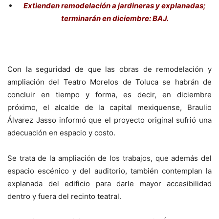
Extienden remodelación a jardineras y explanadas;
terminarán en diciembre: BAJ.
Con la seguridad de que las obras de remodelación y
ampliación del Teatro Morelos de Toluca se habrán de
concluir en tiempo y forma, es decir, en diciembre
próximo, el alcalde de la capital mexiquense, Braulio
Álvarez Jasso informó que el proyecto original sufrió una
adecuación en espacio y costo.
Se trata de la ampliación de los trabajos, que además del
espacio escénico y del auditorio, también contemplan la
explanada del edificio para darle mayor accesibilidad
dentro y fuera del recinto teatral.