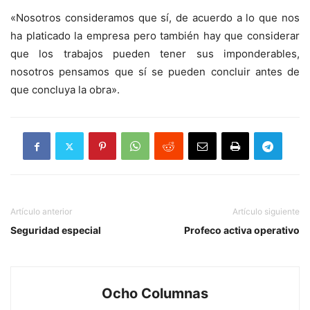
«Nosotros consideramos que sí, de acuerdo a lo que nos
ha platicado la empresa pero también hay que considerar
que los trabajos pueden tener sus imponderables,
nosotros pensamos que sí se pueden concluir antes de
que concluya la obra».
Artículo anterior
Artículo siguiente
Seguridad especial
Profeco activa operativo
Ocho Columnas