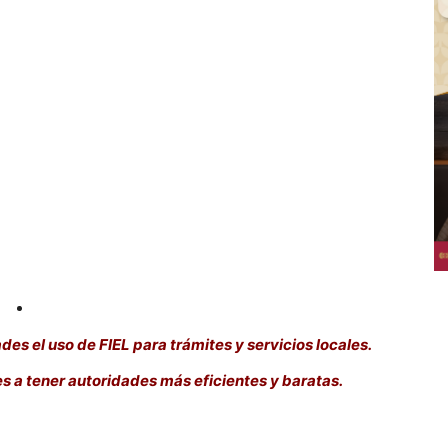
es el uso de FIEL para trámites y servicios locales.
 a tener autoridades más eficientes y baratas.