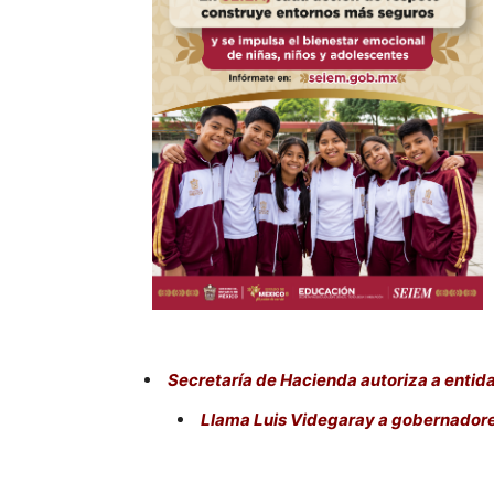
Secretaría de Hacienda autoriza a entidad
Llama Luis Videgaray a gobernadores