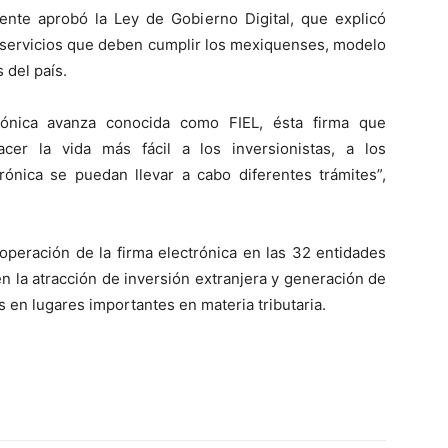
nte aprobó la Ley de Gobierno Digital, que explicó
os servicios que deben cumplir los mexiquenses, modelo
 del país.
rónica avanza conocida como FIEL, ésta firma que
cer la vida más fácil a los inversionistas, a los
ónica se puedan llevar a cabo diferentes trámites”,
 operación de la firma electrónica en las 32 entidades
n la atracción de inversión extranjera y generación de
 en lugares importantes en materia tributaria.