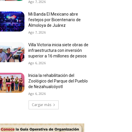
Ago 7, 2026
Mi Banda El Mexicano abre
festejos por Bicentenario de
Almoloya de Juárez
Ago 7, 2026
Villa Victoria inicia siete obras de
infraestructura con inversión
superior a 16 millones de pesos
Ago 6, 2026
Inicia la rehabilitación del
Zoológico del Parque del Pueblo
de Nezahualcóyotl
Ago 6, 2026
Cargar más