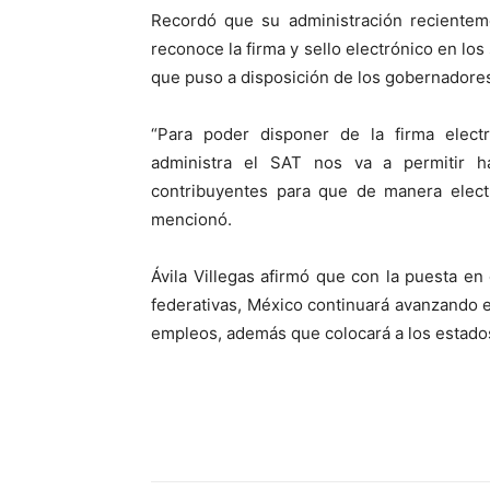
Recordó que su administración recienteme
reconoce la firma y sello electrónico en l
que puso a disposición de los gobernadores
“Para poder disponer de la firma elect
administra el SAT nos va a permitir ha
contribuyentes para que de manera electr
mencionó.
Ávila Villegas afirmó que con la puesta en
federativas, México continuará avanzando e
empleos, además que colocará a los estados