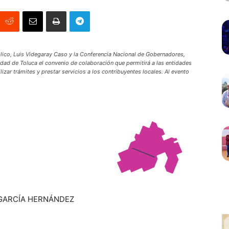
lico, Luis Videgaray Caso y la Conferencia Nacional de Gobernadores,
iudad de Toluca el convenio de colaboración que permitirá a las entidades
lizar trámites y prestar servicios a los contribuyentes locales. Al evento
 GARCÍA HERNÁNDEZ