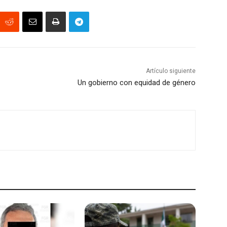
Artículo siguiente
Un gobierno con equidad de género