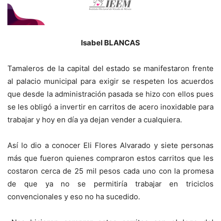
Isabel BLANCAS
Tamaleros de la capital del estado se manifestaron frente
al palacio municipal para exigir se respeten los acuerdos
que desde la administración pasada se hizo con ellos pues
se les obligó a invertir en carritos de acero inoxidable para
trabajar y hoy en día ya dejan vender a cualquiera.
Así lo dio a conocer Eli Flores Alvarado y siete personas
más que fueron quienes compraron estos carritos que les
costaron cerca de 25 mil pesos cada uno con la promesa
de que ya no se permitiría trabajar en triciclos
convencionales y eso no ha sucedido.