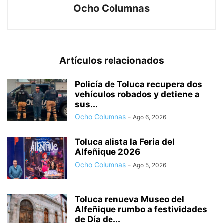
Ocho Columnas
Artículos relacionados
Policía de Toluca recupera dos
vehículos robados y detiene a
sus...
Ocho Columnas
-
Ago 6, 2026
Toluca alista la Feria del
Alfeñique 2026
Ocho Columnas
-
Ago 5, 2026
Toluca renueva Museo del
Alfeñique rumbo a festividades
de Día de...