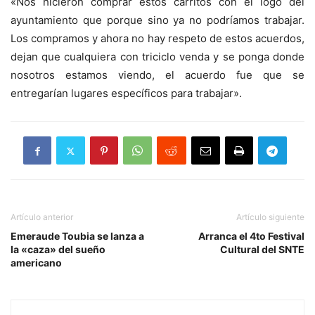
«Nos hicieron comprar estos carritos con el logo del
ayuntamiento que porque sino ya no podríamos trabajar.
Los compramos y ahora no hay respeto de estos acuerdos,
dejan que cualquiera con triciclo venda y se ponga donde
nosotros estamos viendo, el acuerdo fue que se
entregarían lugares específicos para trabajar».
Artículo anterior
Artículo siguiente
Emeraude Toubia se lanza a
Arranca el 4to Festival
la «caza» del sueño
Cultural del SNTE
americano