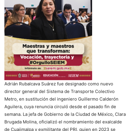
Adrián Rubalcava Suárez fue designado como nuevo
director general del Sistema de Transporte Colectivo
Metro, en sustitución del ingeniero Guillermo Calderón
Aguilera, cuya renuncia circuló desde el pasado fin de
semana. La jefa de Gobierno de la Ciudad de México, Clara
Brugada Molina, oficializó el nombramiento del exalcalde
de Cuajimalpa y exmilitante del PRI, quien en 2023 se