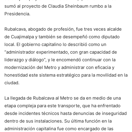
sumó al proyecto de Claudia Sheinbaum rumbo a la
Presidencia.
Rubalcava, abogado de profesión, fue tres veces alcalde
de Cuajimalpa y también se desempeñó como diputado
local. El gobierno capitalino lo describió como un
“administrador experimentado, con gran capacidad de
liderazgo y diálogo”, y le encomendó continuar con la
modernización del Metro y administrar con eficacia y
honestidad este sistema estratégico para la movilidad en la
ciudad.
La llegada de Rubalcava al Metro se da en medio de una
etapa compleja para este transporte, que ha enfrentado
desde incidentes técnicos hasta denuncias de inseguridad
dentro de sus instalaciones. Su última función en la
administración capitalina fue como encargado de las