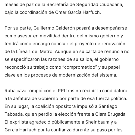
mesas de paz de la Secretaría de Seguridad Ciudadana,
bajo la coordinación de Omar García Harfuch.
Por su parte, Guillermo Calderón pasará a desempeñarse
como asesor en movilidad dentro del mismo gobierno y
tendrá como encargo concluir el proyecto de renovación
de la Línea 1 del Metro. Aunque en su carta de renuncia no
se especificaron las razones de su salida, el gobierno
reconoció su trabajo como “comprometido” y su papel
clave en los procesos de modernización del sistema.
Rubalcava rompió con el PRI tras no recibir la candidatura
a la Jefatura de Gobierno por parte de esa fuerza política.
En su lugar, la coalición opositora impulsó a Santiago
Taboada, quien perdió la elección frente a Clara Brugada.
El expriista agradeció públicamente a Sheinbaum y a
García Harfuch por la confianza durante su paso por las