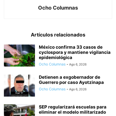
Ocho Columnas
Artículos relacionados
México confirma 33 casos de
cyclospora y mantiene vigilancia
epidemiológica
Ocho Columnas
-
Ago 6, 2026
Detienen a exgobernador de
Guerrero por caso Ayotzinapa
Ocho Columnas
-
Ago 6, 2026
SEP regularizará escuelas para
eliminar el modelo militarizado