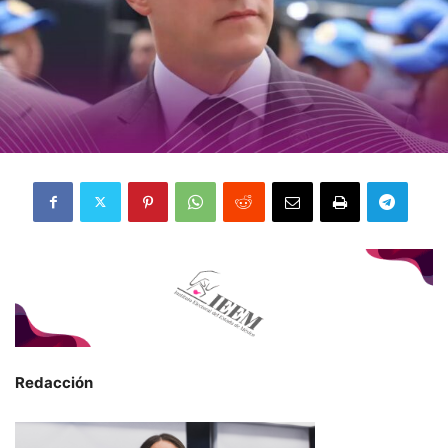
Redacción