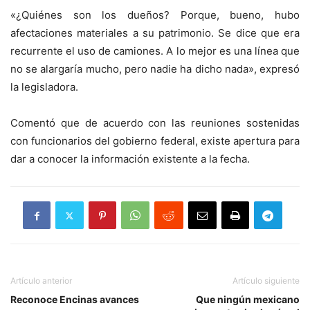
«¿Quiénes son los dueños? Porque, bueno, hubo
afectaciones materiales a su patrimonio. Se dice que era
recurrente el uso de camiones. A lo mejor es una línea que
no se alargaría mucho, pero nadie ha dicho nada», expresó
la legisladora.
Comentó que de acuerdo con las reuniones sostenidas
con funcionarios del gobierno federal, existe apertura para
dar a conocer la información existente a la fecha.
Artículo anterior
Artículo siguiente
Reconoce Encinas avances
Que ningún mexicano