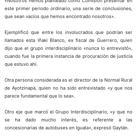
«Nosotros hemos planteado como Comisión presentar en
este primer periodo ordinario, una serie de conclusiones,
que sean vacíos que hemos encontrado nosotros».
Ejemplificó que entre los involucrados que podrían ser
llamados esta Iñaki Blanco, ex fiscal de Guerrero, quien
dijo que el grupo interdisciplinario «nunca lo entrevistó»,
cuando fue la primera instancia de procuración de justicia
que estuvo ahí.
Otra persona considerada es el director de la Normal Rural
de Ayotzinapa, quien no ha sido entrevistado «y que nos
parece fundamental que lo sea».
Otro eje que marcó el Grupo Interdisciplinario, «y que no
se ha dado mucho interés, es referente a las
concesionarias de autobuses en Iguala», expresó Gaytán.