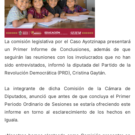
La comisión legislativa por el Caso Ayotzinapa presentará
un Primer Informe de Conclusiones, además de que
seguirán las reuniones con los involucrados que no han
sido entrevistados, informó la diputada del Partido de la
Revolución Democrática (PRD), Cristina Gaytán.
La integrante de dicha Comisión de la Cámara de
Diputados, anunció que antes de que concluya el Primer
Periodo Ordinario de Sesiones se estaría ofreciendo este
informe en torno al esclarecimiento de los hechos en
Iguala.