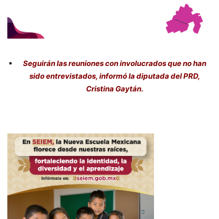
Seguirán las reuniones con involucrados que no han
sido entrevistados, informó la diputada del PRD,
Cristina Gaytán.