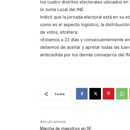
los cuatro distritos electorales ubicados en
la Junta Local del INE.
Indicó que la jornada electoral está en su et
como es el aspecto logístico, la distribución
de votos, etcétera.
«Estamos a 22 días y consecuentemente en la
debemos de aceitar y apretar todas las tuer
antecedida por los demás consejeros del INE
Cuota
Artículo anterior
Marcha de maestros en DF