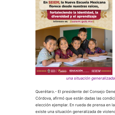
una situación generalizada
Querétaro.- El presidente del Consejo Genera
Córdova, afirmó que están dadas las condici
elección ejemplar. En rueda de prensa en la
existe una situación generalizada de violen