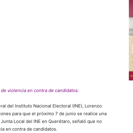
 de violencia en contra de candidatos.
l del Instituto Nacional Electoral (INE), Lorenzo
ones para que el próximo 7 de junio se realice una
 Junta Local del INE en Querétaro, señaló que no
cia en contra de candidatos.