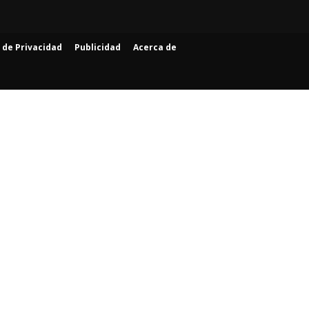
a de Privacidad
Publicidad
Acerca de