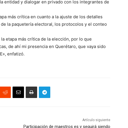
 la entidad y dialogar en privado con los integrantes de
apa más crítica en cuanto a la ajuste de los detalles
 de la paquetería electoral, los protocolos y el conteo
 etapa más crítica de la elección, por lo que
cas, de ahí mi presencia en Querétaro, que vaya sido
», enfatizó.
Artículo siguiente
Participación de maestros es y seguirá siendo