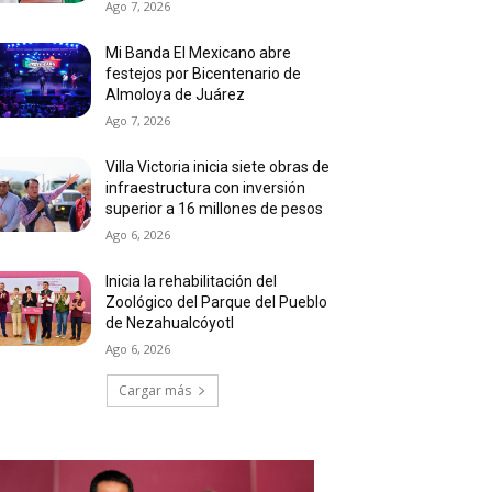
Ago 7, 2026
Mi Banda El Mexicano abre
festejos por Bicentenario de
Almoloya de Juárez
Ago 7, 2026
Villa Victoria inicia siete obras de
infraestructura con inversión
superior a 16 millones de pesos
Ago 6, 2026
Inicia la rehabilitación del
Zoológico del Parque del Pueblo
de Nezahualcóyotl
Ago 6, 2026
Cargar más