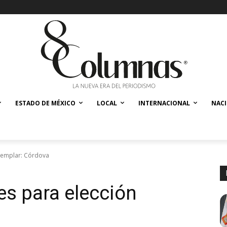
ESTADO DE MÉXICO
LOCAL
INTERNACIONAL
NAC
ejemplar: Córdova
es para elección