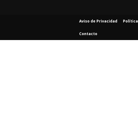
Aviso de Privacidad
Polític
Contacto