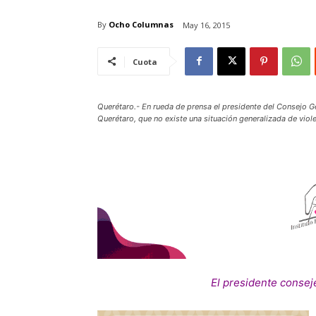
By
Ocho Columnas
May 16, 2015
Cuota
Querétaro.- En rueda de prensa el presidente del Consejo Ge
Querétaro, que no existe una situación generalizada de viol
El presidente consej