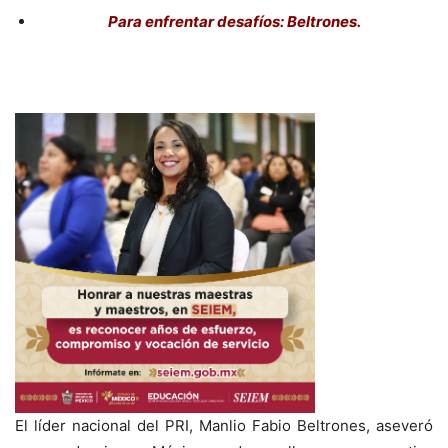
Para enfrentar desafíos: Beltrones.
El líder nacional del PRI, Manlio Fabio Beltrones, aseveró