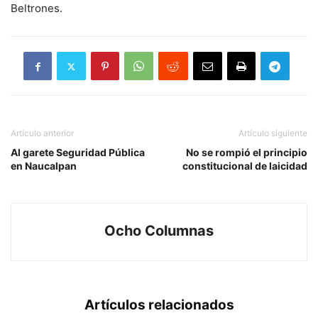
Beltrones.
Artículo anterior
Artículo siguiente
Al garete Seguridad Pública
No se rompió el principio
en Naucalpan
constitucional de laicidad
Ocho Columnas
Artículos relacionados