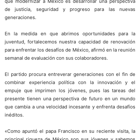
que modernizar a México es desarrollar una perspectiva
de justicia, seguridad y progreso para las nuevas
generaciones.
En la medida en que abrimos oportunidades para la
juventud, fortalecemos nuestra capacidad de renovación
para enfrentar los desafíos de México, afirmó en la reunión
semanal de evaluación con sus colaboradores.
El partido procura entreverar generaciones con el fin de
combinar experiencia política con la innovación y el
empuje que imprimen los jóvenes, pues las tareas del
presente tienen una perspectiva de futuro en un mundo
que cambia a una velocidad incesante y enfrenta desafíos
inéditos.
«Como apuntó el papa Francisco en su reciente visita, la
principal riqueza de México son sus jóvenes y sabemos