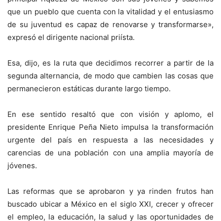
que un pueblo que cuenta con la vitalidad y el entusiasmo
de su juventud es capaz de renovarse y transformarse»,
expresó el dirigente nacional priísta.
Esa, dijo, es la ruta que decidimos recorrer a partir de la
segunda alternancia, de modo que cambien las cosas que
permanecieron estáticas durante largo tiempo.
En ese sentido resaltó que con visión y aplomo, el
presidente Enrique Peña Nieto impulsa la transformación
urgente del país en respuesta a las necesidades y
carencias de una población con una amplia mayoría de
jóvenes.
Las reformas que se aprobaron y ya rinden frutos han
buscado ubicar a México en el siglo XXI, crecer y ofrecer
el empleo, la educación, la salud y las oportunidades de