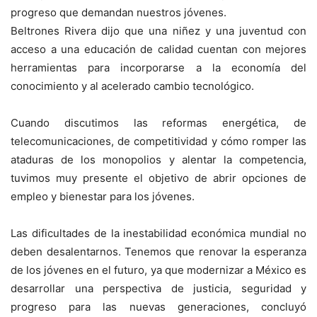
progreso que demandan nuestros jóvenes.
Beltrones Rivera dijo que una niñez y una juventud con
acceso a una educación de calidad cuentan con mejores
herramientas para incorporarse a la economía del
conocimiento y al acelerado cambio tecnológico.
Cuando discutimos las reformas energética, de
telecomunicaciones, de competitividad y cómo romper las
ataduras de los monopolios y alentar la competencia,
tuvimos muy presente el objetivo de abrir opciones de
empleo y bienestar para los jóvenes.
Las dificultades de la inestabilidad económica mundial no
deben desalentarnos. Tenemos que renovar la esperanza
de los jóvenes en el futuro, ya que modernizar a México es
desarrollar una perspectiva de justicia, seguridad y
progreso para las nuevas generaciones, concluyó