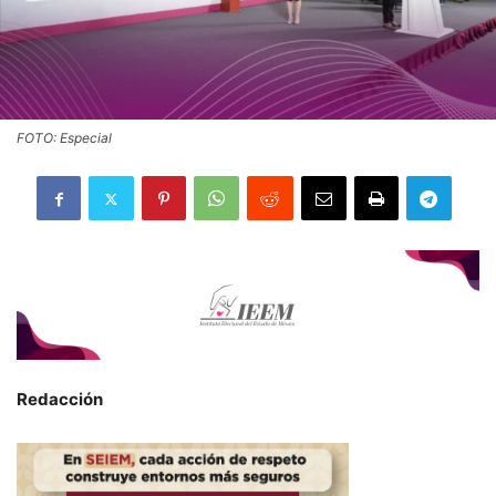
FOTO: Especial
Redacción