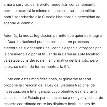
arma o servicio del Ejército requerirán consentimiento,
pero no ocurrirá lo mismo en caso contrario: un militar
podrá ser adscrito a la Guardia Nacional sin necesidad de
aceptar el cambio.
Además, la nueva legislación permite que quienes integran
la Guardia Nacional puedan participar en procesos
electorales si obtienen una licencia especial otorgada por
la presidencia o por el titular de la Defensa. Esta facultad
ya estaba considerada en la normativa del Ejército, pero
ahora se extiende formalmente a la GN.
Junto con estas modificaciones, el gobierno federal
propone la creación de la Ley del Sistema Nacional de
Investigación e Inteligencia, cuyo objetivo es mejorar la
capacidad del Estado para anticiparse a riesgos y actuar de
manera coordinada entre las distintas instituciones de