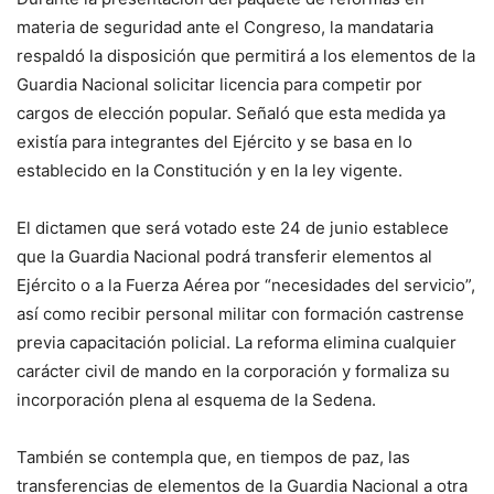
materia de seguridad ante el Congreso, la mandataria
respaldó la disposición que permitirá a los elementos de la
Guardia Nacional solicitar licencia para competir por
cargos de elección popular. Señaló que esta medida ya
existía para integrantes del Ejército y se basa en lo
establecido en la Constitución y en la ley vigente.
El dictamen que será votado este 24 de junio establece
que la Guardia Nacional podrá transferir elementos al
Ejército o a la Fuerza Aérea por “necesidades del servicio”,
así como recibir personal militar con formación castrense
previa capacitación policial. La reforma elimina cualquier
carácter civil de mando en la corporación y formaliza su
incorporación plena al esquema de la Sedena.
También se contempla que, en tiempos de paz, las
transferencias de elementos de la Guardia Nacional a otra