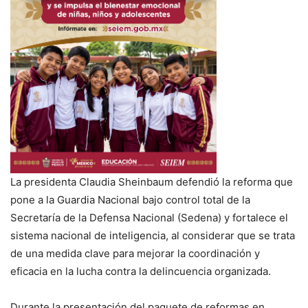
La presidenta Claudia Sheinbaum defendió la reforma que
pone a la Guardia Nacional bajo control total de la
Secretaría de la Defensa Nacional (Sedena) y fortalece el
sistema nacional de inteligencia, al considerar que se trata
de una medida clave para mejorar la coordinación y
eficacia en la lucha contra la delincuencia organizada.
Durante la presentación del paquete de reformas en