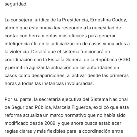
seguridad.
La consejera jurídica de la Presidencia, Ernestina Godoy,
afirmó que esta nueva ley responde a la necesidad de
contar con herramientas más eficaces para generar
inteligencia útil en la judicialización de casos vinculados a
la violencia. Detalló que el sistema funcionará en
coordinación con la Fiscalía General de la República (FGR)
y permitirá agilizar la actuación de las autoridades en
casos como desapariciones, al activar desde las primeras
horas a todas las instancias involucradas.
Por su parte, la secretaria ejecutiva del Sistema Nacional
de Seguridad Pública, Marcela Figueroa, explicó que esta
reforma actualiza un marco normativo que no había sido
modificado desde 2009, y que ahora busca establecer
reglas claras y más flexibles para la coordinación entre