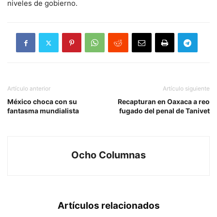
niveles de gobierno.
Artículo anterior
Artículo siguiente
México choca con su
Recapturan en Oaxaca a reo
fantasma mundialista
fugado del penal de Tanivet
Ocho Columnas
Artículos relacionados