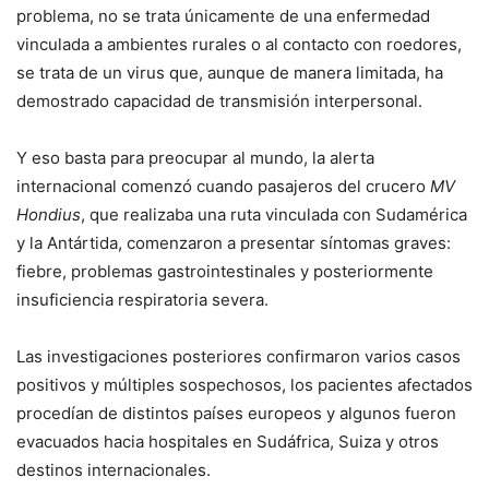
problema, no se trata únicamente de una enfermedad
vinculada a ambientes rurales o al contacto con roedores,
se trata de un virus que, aunque de manera limitada, ha
demostrado capacidad de transmisión interpersonal.
Y eso basta para preocupar al mundo, la alerta
internacional comenzó cuando pasajeros del crucero
MV
Hondius
, que realizaba una ruta vinculada con Sudamérica
y la Antártida, comenzaron a presentar síntomas graves:
fiebre, problemas gastrointestinales y posteriormente
insuficiencia respiratoria severa.
Las investigaciones posteriores confirmaron varios casos
positivos y múltiples sospechosos, los pacientes afectados
procedían de distintos países europeos y algunos fueron
evacuados hacia hospitales en Sudáfrica, Suiza y otros
destinos internacionales.