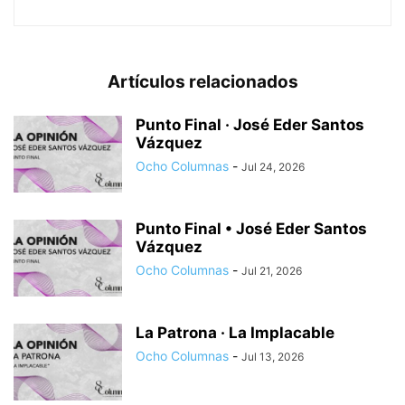
Artículos relacionados
Punto Final · José Eder Santos
Vázquez
Ocho Columnas
-
Jul 24, 2026
Punto Final • José Eder Santos
Vázquez
Ocho Columnas
-
Jul 21, 2026
La Patrona · La Implacable
Ocho Columnas
-
Jul 13, 2026