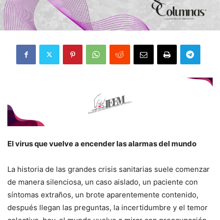
El virus que vuelve a encender las alarmas del mundo
La historia de las grandes crisis sanitarias suele comenzar
de manera silenciosa, un caso aislado, un paciente con
síntomas extraños, un brote aparentemente contenido,
después llegan las preguntas, la incertidumbre y el temor