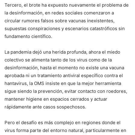
Tercero, el brote ha expuesto nuevamente el problema de
la desinformación, en redes sociales comenzaron a
circular rumores falsos sobre vacunas inexistentes,
supuestas conspiraciones y escenarios catastróficos sin
fundamento científico.
La pandemia dejó una herida profunda, ahora el miedo
colectivo se alimenta tanto de los virus como de la
desinformación, hasta el momento no existe una vacuna
aprobada ni un tratamiento antiviral específico contra el
hantavirus, la OMS insiste en que la mejor herramienta
sigue siendo la prevención, evitar contacto con roedores,
mantener higiene en espacios cerrados y actuar
rápidamente ante casos sospechosos.
Pero el desafío es más complejo en regiones donde el
virus forma parte del entorno natural, particularmente en