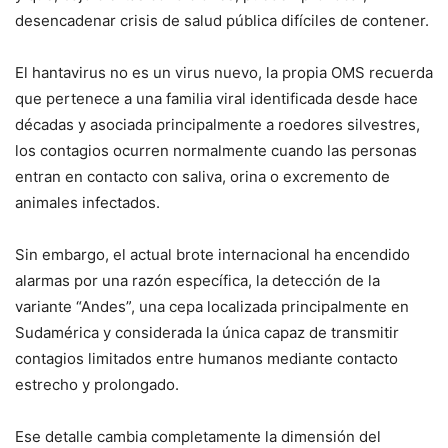
desencadenar crisis de salud pública difíciles de contener.
El hantavirus no es un virus nuevo, la propia OMS recuerda
que pertenece a una familia viral identificada desde hace
décadas y asociada principalmente a roedores silvestres,
los contagios ocurren normalmente cuando las personas
entran en contacto con saliva, orina o excremento de
animales infectados.
Sin embargo, el actual brote internacional ha encendido
alarmas por una razón específica, la detección de la
variante “Andes”, una cepa localizada principalmente en
Sudamérica y considerada la única capaz de transmitir
contagios limitados entre humanos mediante contacto
estrecho y prolongado.
Ese detalle cambia completamente la dimensión del