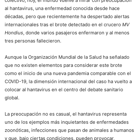
colectivo, hoy, el mundo vuelve a mirar con preocupación
al hantavirus, una enfermedad conocida desde hace
décadas, pero que recientemente ha despertado alertas
internacionales tras el brote detectado en el crucero
MV
Hondius
, donde varios pasajeros enfermaron y al menos
tres personas fallecieron.
Aunque la Organización Mundial de la Salud ha señalado
que no existen elementos para considerar este brote
como el inicio de una nueva pandemia comparable con el
COVID-19, la dimensión internacional del caso ha vuelto a
colocar al hantavirus en el centro del debate sanitario
global.
La preocupación no es casual, el hantavirus representa
uno de los ejemplos más inquietantes de enfermedades
zoonóticas, infecciones que pasan de animales a humanos
y que, bajo ciertas condiciones, pueden provocar,