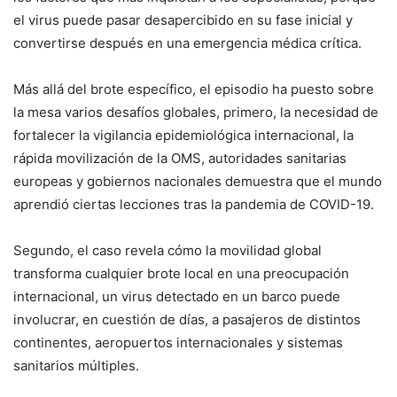
el virus puede pasar desapercibido en su fase inicial y
convertirse después en una emergencia médica crítica.
Más allá del brote específico, el episodio ha puesto sobre
la mesa varios desafíos globales, primero, la necesidad de
fortalecer la vigilancia epidemiológica internacional, la
rápida movilización de la OMS, autoridades sanitarias
europeas y gobiernos nacionales demuestra que el mundo
aprendió ciertas lecciones tras la pandemia de COVID-19.
Segundo, el caso revela cómo la movilidad global
transforma cualquier brote local en una preocupación
internacional, un virus detectado en un barco puede
involucrar, en cuestión de días, a pasajeros de distintos
continentes, aeropuertos internacionales y sistemas
sanitarios múltiples.