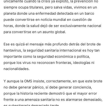
únicamente cuando la crisis ya explotó, la prevención no
siempre ocupa titulares, pero salva vidas, vivimos en un
planeta donde una enfermedad detectada en un barco
puede convertirse en noticia mundial en cuestión de
horas, donde la salud dejó de ser exclusivamente nacional
para convertirse en un asunto global.
Ese es quizá el mensaje más profundo detrás del brote de
hantavirus, la seguridad sanitaria internacional es hoy tan
importante como la seguridad económica o política,
porque los virus no reconocen fronteras, ideologías ni
nacionalidades.
Y aunque la OMS insiste, correctamente, en que este brote
no debe generar pánico, sí debe generar conciencia,
porque la historia reciente demostró que el mayor error
frente a una amenaza sanitaria no es alarmarse demasiado,
es subestimarla demasiado tarde.