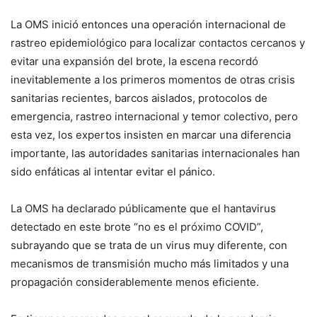
La OMS inició entonces una operación internacional de
rastreo epidemiológico para localizar contactos cercanos y
evitar una expansión del brote, la escena recordó
inevitablemente a los primeros momentos de otras crisis
sanitarias recientes, barcos aislados, protocolos de
emergencia, rastreo internacional y temor colectivo, pero
esta vez, los expertos insisten en marcar una diferencia
importante, las autoridades sanitarias internacionales han
sido enfáticas al intentar evitar el pánico.
La OMS ha declarado públicamente que el hantavirus
detectado en este brote “no es el próximo COVID”,
subrayando que se trata de un virus muy diferente, con
mecanismos de transmisión mucho más limitados y una
propagación considerablemente menos eficiente.