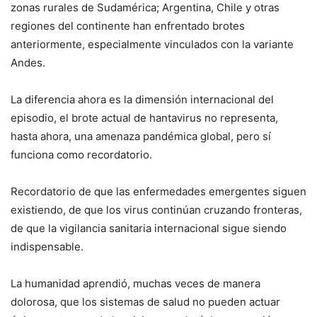
zonas rurales de Sudamérica; Argentina, Chile y otras
regiones del continente han enfrentado brotes
anteriormente, especialmente vinculados con la variante
Andes.
La diferencia ahora es la dimensión internacional del
episodio, el brote actual de hantavirus no representa,
hasta ahora, una amenaza pandémica global, pero sí
funciona como recordatorio.
Recordatorio de que las enfermedades emergentes siguen
existiendo, de que los virus continúan cruzando fronteras,
de que la vigilancia sanitaria internacional sigue siendo
indispensable.
La humanidad aprendió, muchas veces de manera
dolorosa, que los sistemas de salud no pueden actuar