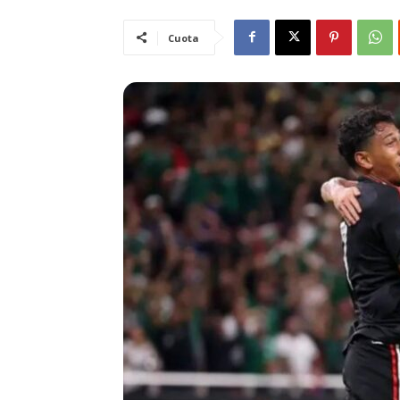
Cuota