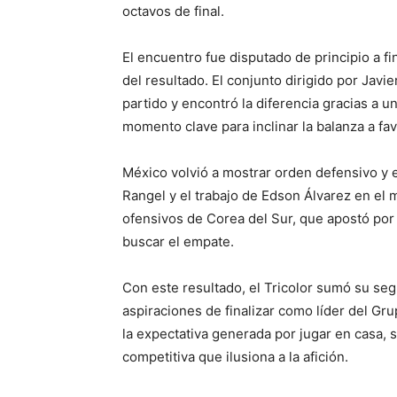
octavos de final.
El encuentro fue disputado de principio a f
del resultado. El conjunto dirigido por Javie
partido y encontró la diferencia gracias a u
momento clave para inclinar la balanza a fav
México volvió a mostrar orden defensivo y e
Rangel y el trabajo de Edson Álvarez en el
ofensivos de Corea del Sur, que apostó por
buscar el empate.
Con este resultado, el Tricolor sumó su seg
aspiraciones de finalizar como líder del Gr
la expectativa generada por jugar en casa,
competitiva que ilusiona a la afición.