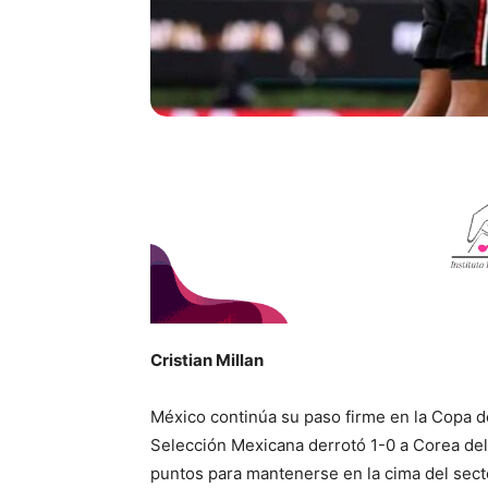
Cristian Millan
México continúa su paso firme en la Copa 
Selección Mexicana derrotó 1-0 a Corea del 
puntos para mantenerse en la cima del sect