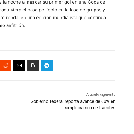
e la noche al marcar su primer gol en una Copa del
ntuviera el paso perfecto en la fase de grupos y
nte ronda, en una edición mundialista que continúa
o anfitrión.
Artículo siguiente
Gobierno federal reporta avance de 60% en
simplificación de trámites