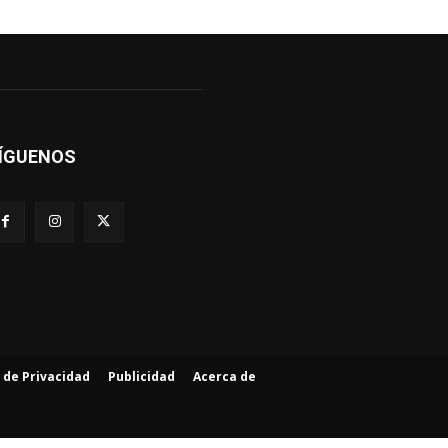
ÍGUENOS
a de Privacidad
Publicidad
Acerca de