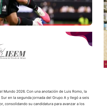
del Mundo 2026. Con una anotación de Luis Romo, la
Sur en la segunda jornada del Grupo A y llegó a seis
or, consolidando su candidatura para avanzar a los