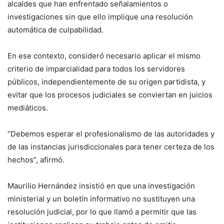
alcaldes que han enfrentado señalamientos o
investigaciones sin que ello implique una resolución
automática de culpabilidad.
En ese contexto, consideró necesario aplicar el mismo
criterio de imparcialidad para todos los servidores
públicos, independientemente de su origen partidista, y
evitar que los procesos judiciales se conviertan en juicios
mediáticos.
“Debemos esperar el profesionalismo de las autoridades y
de las instancias jurisdiccionales para tener certeza de los
hechos”, afirmó.
Maurilio Hernández insistió en que una investigación
ministerial y un boletín informativo no sustituyen una
resolución judicial, por lo que llamó a permitir que las