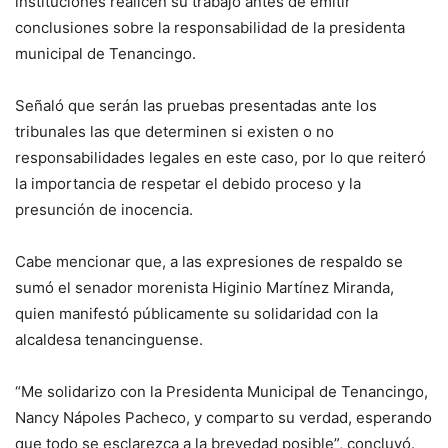
instituciones realicen su trabajo antes de emitir
conclusiones sobre la responsabilidad de la presidenta
municipal de Tenancingo.
Señaló que serán las pruebas presentadas ante los
tribunales las que determinen si existen o no
responsabilidades legales en este caso, por lo que reiteró
la importancia de respetar el debido proceso y la
presunción de inocencia.
Cabe mencionar que, a las expresiones de respaldo se
sumó el senador morenista Higinio Martínez Miranda,
quien manifestó públicamente su solidaridad con la
alcaldesa tenancinguense.
“Me solidarizo con la Presidenta Municipal de Tenancingo,
Nancy Nápoles Pacheco, y comparto su verdad, esperando
que todo se esclarezca a la brevedad posible”, concluyó.