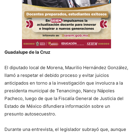
Guadalupe de la Cruz
El diputado local de Morena, Maurilio Hernández González,
llamó a respetar el debido proceso y evitar juicios
anticipados en torno a la investigación que involucra a la
presidenta municipal de Tenancingo, Nancy Nápoles
Pacheco, luego de que la Fiscalía General de Justicia del
Estado de México difundiera información sobre un
presunto autosecuestro.
Durante una entrevista, el legislador subrayó que, aunque