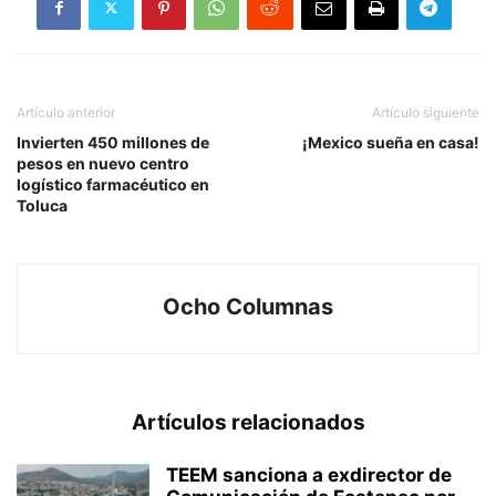
Artículo anterior
Artículo siguiente
Invierten 450 millones de
¡Mexico sueña en casa!
pesos en nuevo centro
logístico farmacéutico en
Toluca
Ocho Columnas
Artículos relacionados
TEEM sanciona a exdirector de