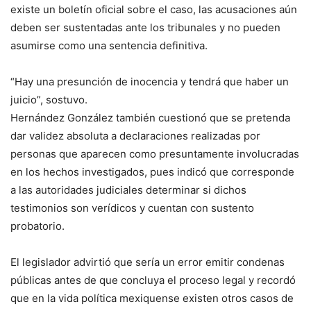
existe un boletín oficial sobre el caso, las acusaciones aún
deben ser sustentadas ante los tribunales y no pueden
asumirse como una sentencia definitiva.
“Hay una presunción de inocencia y tendrá que haber un
juicio”, sostuvo.
Hernández González también cuestionó que se pretenda
dar validez absoluta a declaraciones realizadas por
personas que aparecen como presuntamente involucradas
en los hechos investigados, pues indicó que corresponde
a las autoridades judiciales determinar si dichos
testimonios son verídicos y cuentan con sustento
probatorio.
El legislador advirtió que sería un error emitir condenas
públicas antes de que concluya el proceso legal y recordó
que en la vida política mexiquense existen otros casos de