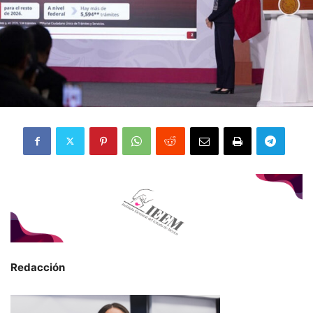
Redacción