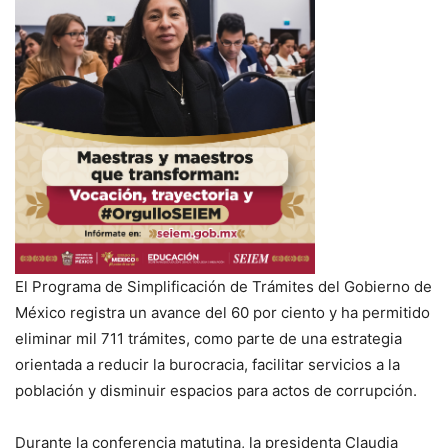
El Programa de Simplificación de Trámites del Gobierno de
México registra un avance del 60 por ciento y ha permitido
eliminar mil 711 trámites, como parte de una estrategia
orientada a reducir la burocracia, facilitar servicios a la
población y disminuir espacios para actos de corrupción.
Durante la conferencia matutina, la presidenta Claudia