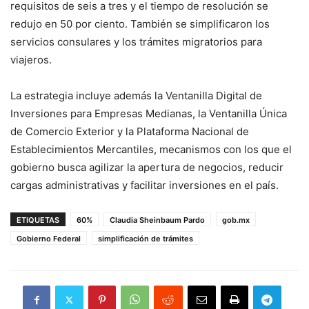
requisitos de seis a tres y el tiempo de resolución se
redujo en 50 por ciento. También se simplificaron los
servicios consulares y los trámites migratorios para
viajeros.
La estrategia incluye además la Ventanilla Digital de
Inversiones para Empresas Medianas, la Ventanilla Única
de Comercio Exterior y la Plataforma Nacional de
Establecimientos Mercantiles, mecanismos con los que el
gobierno busca agilizar la apertura de negocios, reducir
cargas administrativas y facilitar inversiones en el país.
ETIQUETAS
60%
Claudia Sheinbaum Pardo
gob.mx
Gobierno Federal
simplificación de trámites