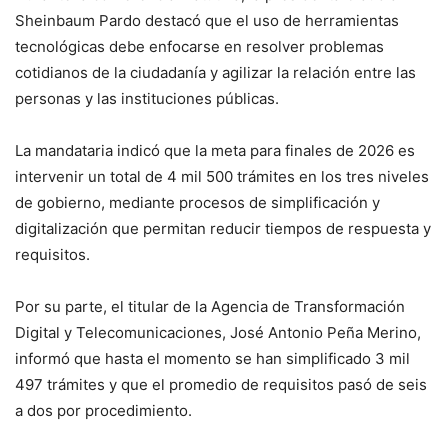
Sheinbaum Pardo destacó que el uso de herramientas
tecnológicas debe enfocarse en resolver problemas
cotidianos de la ciudadanía y agilizar la relación entre las
personas y las instituciones públicas.
La mandataria indicó que la meta para finales de 2026 es
intervenir un total de 4 mil 500 trámites en los tres niveles
de gobierno, mediante procesos de simplificación y
digitalización que permitan reducir tiempos de respuesta y
requisitos.
Por su parte, el titular de la Agencia de Transformación
Digital y Telecomunicaciones, José Antonio Peña Merino,
informó que hasta el momento se han simplificado 3 mil
497 trámites y que el promedio de requisitos pasó de seis
a dos por procedimiento.