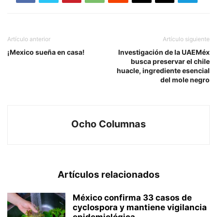
Artículo anterior
Artículo siguiente
¡Mexico sueña en casa!
Investigación de la UAEMéx
busca preservar el chile
huacle, ingrediente esencial
del mole negro
Ocho Columnas
Artículos relacionados
México confirma 33 casos de
cyclospora y mantiene vigilancia