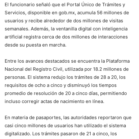
El funcionario señaló que el Portal Único de Trámites y
Servicios, disponible en gob.mx, acumula 56 millones de
usuarios y recibe alrededor de dos millones de visitas
semanales. Además, la ventanilla digital con inteligencia
artificial registra cerca de dos millones de interacciones
desde su puesta en marcha.
Entre los avances destacados se encuentra la Plataforma
Nacional del Registro Civil, utilizada por 18.2 millones de
personas. El sistema redujo los trámites de 28 a 20, los
requisitos de ocho a cinco y disminuyó los tiempos
promedio de resolución de 20 a cinco días, permitiendo
incluso corregir actas de nacimiento en línea.
En materia de pasaportes, las autoridades reportaron que
casi cinco millones de usuarios han utilizado el sistema
digitalizado. Los trámites pasaron de 21 a cinco, los