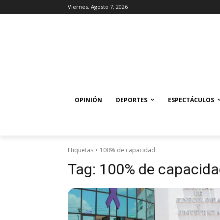
Viernes, Agosto 7, 2026
OPINIÓN
DEPORTES
ESPECTÁCULOS
Etiquetas
100% de capacidad
Tag:
100% de capacida