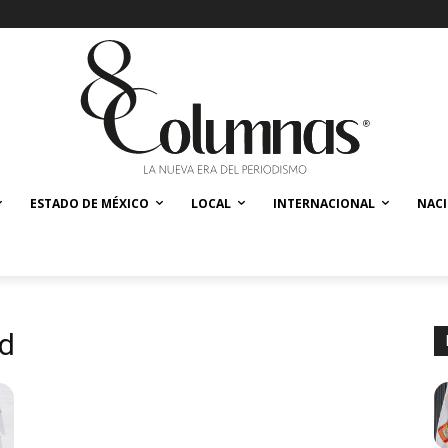
ESTADO DE MÉXICO
LOCAL
INTERNACIONAL
NAC
d