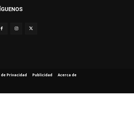
ÍGUENOS
a de Privacidad
Publicidad
Acerca de