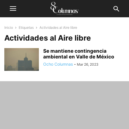
Inicio
Etiquetas
Actividades al Aire libre
Actividades al Aire libre
Se mantiene contingencia
ambiental en Valle de México
Ocho Columnas
-
Mar 26, 2023