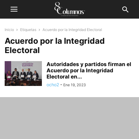
Inicio
Etiquetas
Acuerdo por la Integridad Electoral
Acuerdo por la Integridad
Electoral
Autoridades y partidos firman el
Acuerdo por la Integridad
Electoral en...
ocho2
-
Ene 19, 2023