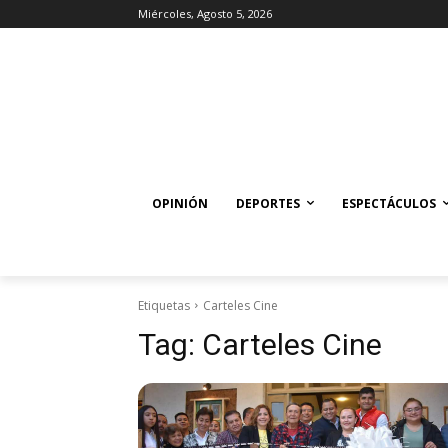
Miércoles, Agosto 5, 2026
OPINIÓN
DEPORTES
ESPECTÁCULOS
Etiquetas
Carteles Cine
Tag:
Carteles Cine