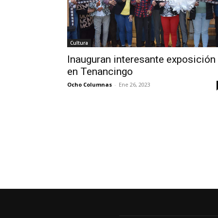
Cultura
Inauguran interesante exposición
en Tenancingo
Ocho Columnas
-
Ene 26, 2023