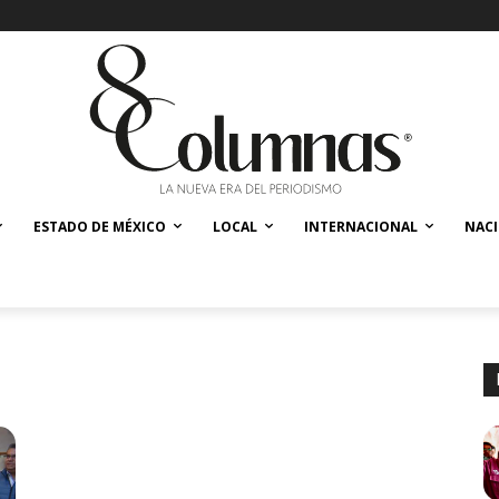
ESTADO DE MÉXICO
LOCAL
INTERNACIONAL
NAC