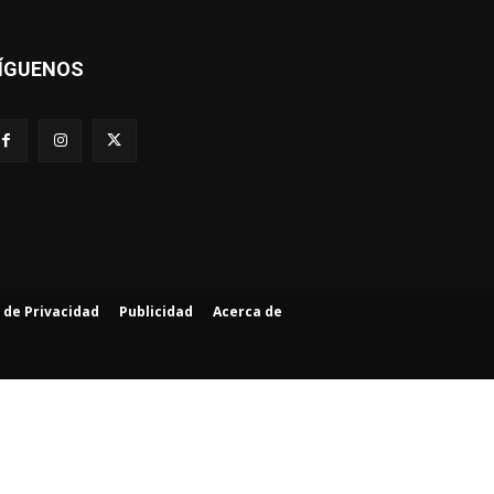
ÍGUENOS
a de Privacidad
Publicidad
Acerca de