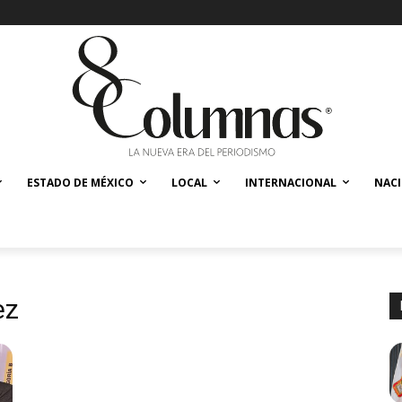
ESTADO DE MÉXICO
LOCAL
INTERNACIONAL
NAC
ez