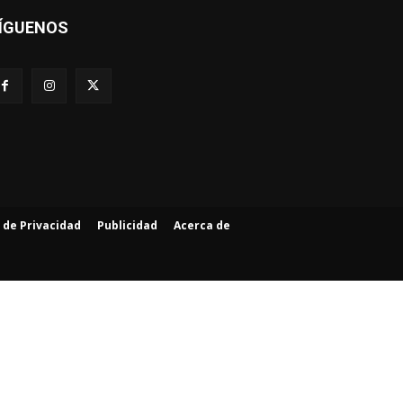
ÍGUENOS
a de Privacidad
Publicidad
Acerca de