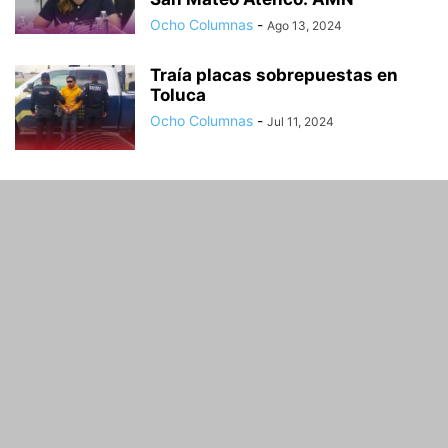
Ocho Columnas
-
Ago 13, 2024
Traía placas sobrepuestas en
Toluca
Ocho Columnas
-
Jul 11, 2024