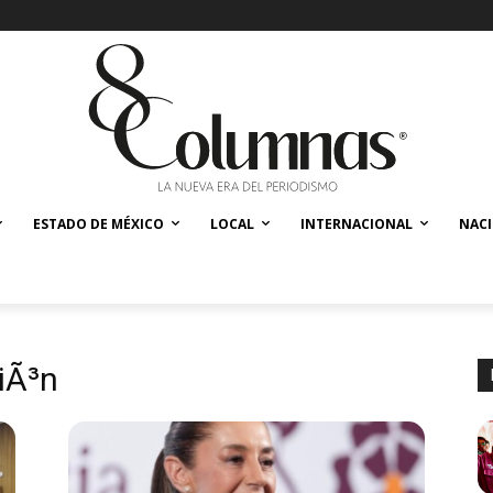
ESTADO DE MÉXICO
LOCAL
INTERNACIONAL
NAC
iÃ³n