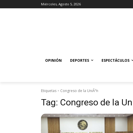
Miércoles, Agosto 5, 2026
OPINIÓN
DEPORTES
ESPECTÁCULOS
Etiquetas
Congreso de la UniÃ³n
Tag:
Congreso de la Un