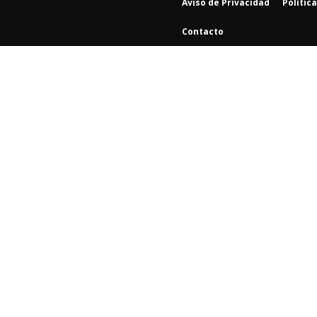
Aviso de Privacidad
Polític
Contacto