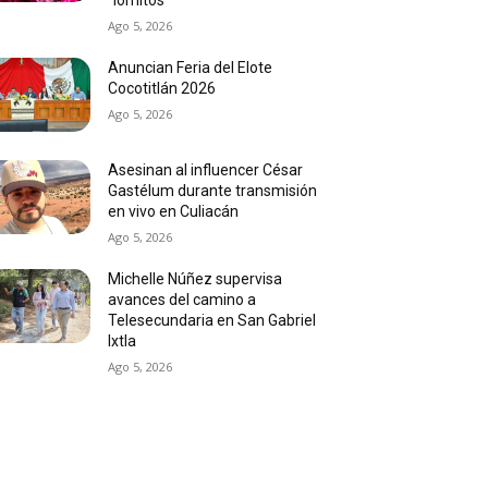
Ago 5, 2026
Anuncian Feria del Elote
Cocotitlán 2026
Ago 5, 2026
Asesinan al influencer César
Gastélum durante transmisión
en vivo en Culiacán
Ago 5, 2026
Michelle Núñez supervisa
avances del camino a
Telesecundaria en San Gabriel
Ixtla
Ago 5, 2026