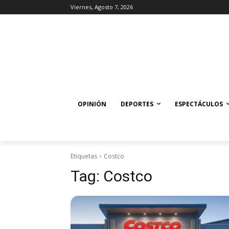
Viernes, Agosto 7, 2026
OPINIÓN
DEPORTES
ESPECTÁCULOS
Etiquetas
Costco
Tag:
Costco