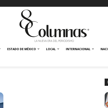
ESTADO DE MÉXICO
LOCAL
INTERNACIONAL
NAC