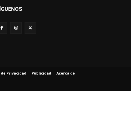
ÍGUENOS
a de Privacidad
Publicidad
Acerca de