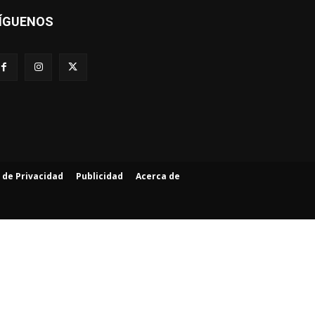
ÍGUENOS
a de Privacidad
Publicidad
Acerca de