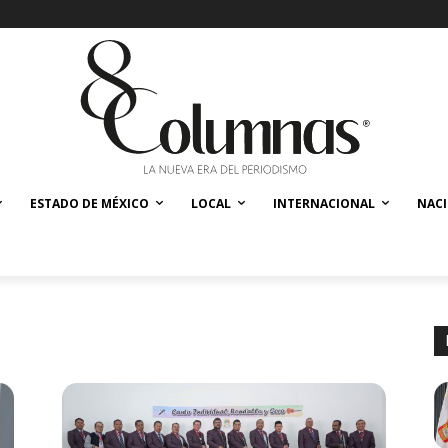
ESTADO DE MÉXICO
LOCAL
INTERNACIONAL
NAC