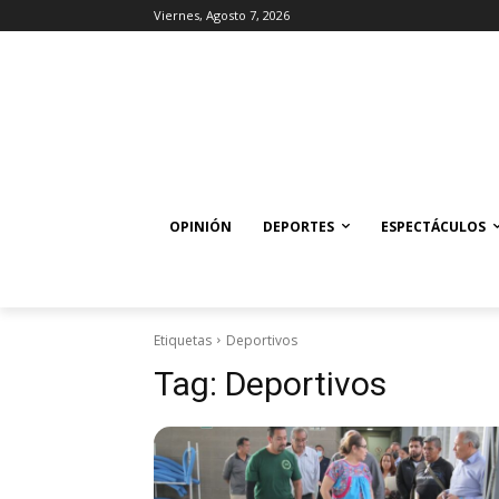
Viernes, Agosto 7, 2026
OPINIÓN
DEPORTES
ESPECTÁCULOS
Etiquetas
Deportivos
Tag:
Deportivos