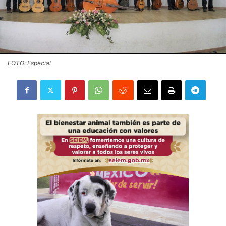
FOTO: Especial