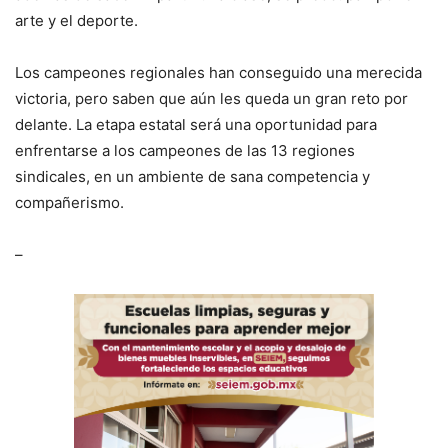
arte y el deporte.
Los campeones regionales han conseguido una merecida
victoria, pero saben que aún les queda un gran reto por
delante. La etapa estatal será una oportunidad para
enfrentarse a los campeones de las 13 regiones
sindicales, en un ambiente de sana competencia y
compañerismo.
–