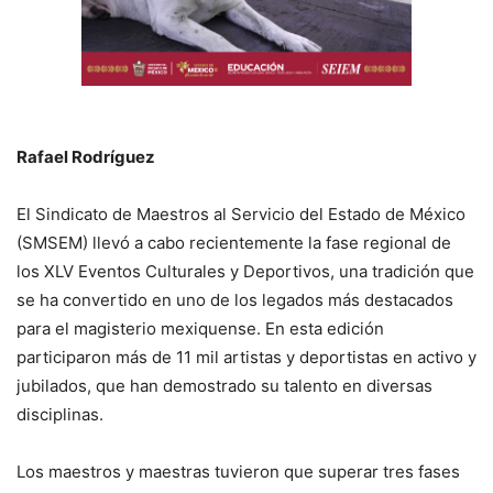
Rafael Rodríguez
El Sindicato de Maestros al Servicio del Estado de México
(SMSEM) llevó a cabo recientemente la fase regional de
los XLV Eventos Culturales y Deportivos, una tradición que
se ha convertido en uno de los legados más destacados
para el magisterio mexiquense. En esta edición
participaron más de 11 mil artistas y deportistas en activo y
jubilados, que han demostrado su talento en diversas
disciplinas.
Los maestros y maestras tuvieron que superar tres fases