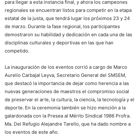
para llegar a esta instancia final, y ahora los campeones
regionales se encuentran listos para competir en la etapa
estatal de la justa, que tendrá lugar los próximos 23 y 24
de marzo. Durante la fase regional, los participantes
demostraron su habilidad y dedicación en cada una de las
disciplinas culturales y deportivas en las que han
competido.
La inauguración de los eventos corrió a cargo de Marco
Aurelio Carbajal Leyva, Secretario General del SMSEM,
que destacó la importancia de dejar como herencia a las
nuevas generaciones de maestros el compromiso social
de preservar el arte, la cultura, la ciencia, la tecnología y el
deporte. En la ceremonia también se hizo mención a la
galardonada con la Presea al Mérito Sindical 1986 Profra.
Ma. Del Refugio Alejandre Tarello, que ha dado nombre a
los eventos de este año.