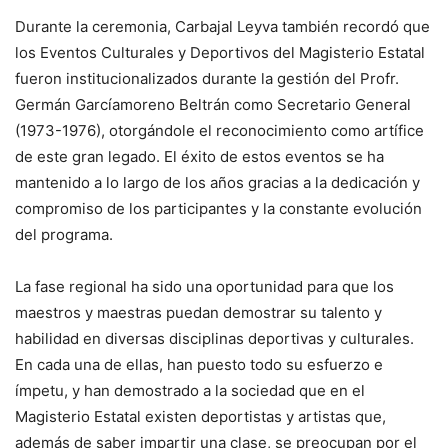
Durante la ceremonia, Carbajal Leyva también recordó que
los Eventos Culturales y Deportivos del Magisterio Estatal
fueron institucionalizados durante la gestión del Profr.
Germán Garcíamoreno Beltrán como Secretario General
(1973-1976), otorgándole el reconocimiento como artífice
de este gran legado. El éxito de estos eventos se ha
mantenido a lo largo de los años gracias a la dedicación y
compromiso de los participantes y la constante evolución
del programa.
La fase regional ha sido una oportunidad para que los
maestros y maestras puedan demostrar su talento y
habilidad en diversas disciplinas deportivas y culturales.
En cada una de ellas, han puesto todo su esfuerzo e
ímpetu, y han demostrado a la sociedad que en el
Magisterio Estatal existen deportistas y artistas que,
además de saber impartir una clase, se preocupan por el