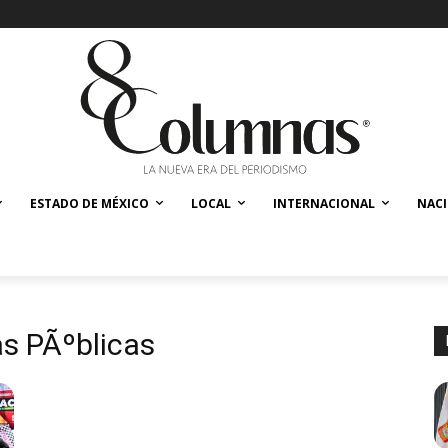
ESTADO DE MÉXICO
LOCAL
INTERNACIONAL
NAC
as PÃºblicas