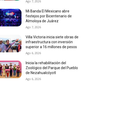
Ago 7, 2026
Mi Banda El Mexicano abre
festejos por Bicentenario de
Almoloya de Juárez
Ago 7, 2026
Villa Victoria inicia siete obras de
infraestructura con inversión
superior a 16 millones de pesos
Ago 6, 2026
Inicia la rehabilitación del
Zoológico del Parque del Pueblo
de Nezahualcóyotl
Ago 6, 2026