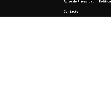
Aviso de Privacidad
Polític
Contacto