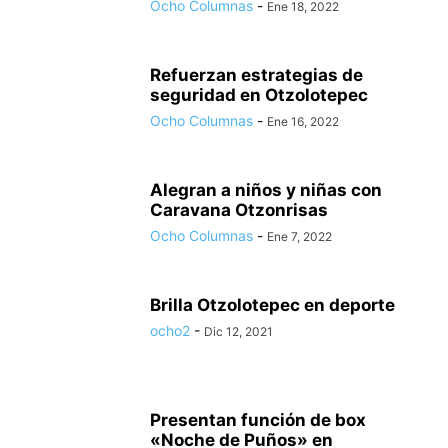
Ocho Columnas
-
Ene 18, 2022
Refuerzan estrategias de
seguridad en Otzolotepec
Ocho Columnas
-
Ene 16, 2022
Alegran a niños y niñas con
Caravana Otzonrisas
Ocho Columnas
-
Ene 7, 2022
Brilla Otzolotepec en deporte
ocho2
-
Dic 12, 2021
Presentan función de box
«Noche de Puños» en