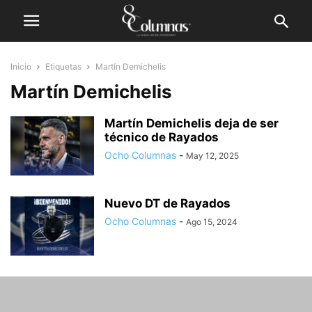
Inicio
Etiquetas
Martín Demichelis
Martín Demichelis
Martín Demichelis deja de ser
técnico de Rayados
Ocho Columnas
-
May 12, 2025
Nuevo DT de Rayados
Ocho Columnas
-
Ago 15, 2024