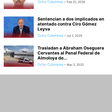
Ocho Columnas
-
Feb 22, 2026
Sentencian a dos implicados en
atentado contra Ciro Gómez
Leyva
Ocho Columnas
-
Jul 2, 2025
Trasladan a Abraham Oseguera
Cervantes al Penal Federal de
Almoloya de...
Ocho Columnas
-
Mar 3, 2025