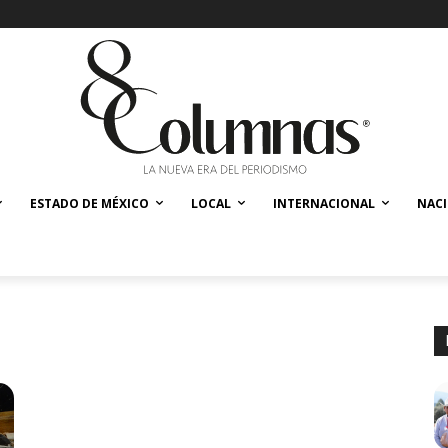
ESTADO DE MÉXICO
LOCAL
INTERNACIONAL
NAC