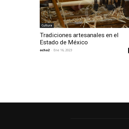
Cultura
Tradiciones artesanales en el
Estado de México
ocho2
-
Ene 16, 2023