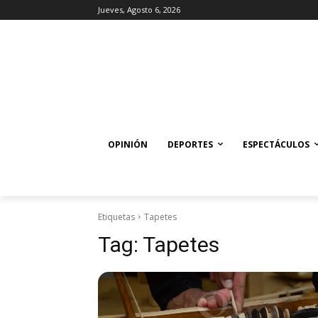
Jueves, Agosto 6, 2026
OPINIÓN
DEPORTES
ESPECTÁCULOS
Etiquetas
Tapetes
Tag:
Tapetes