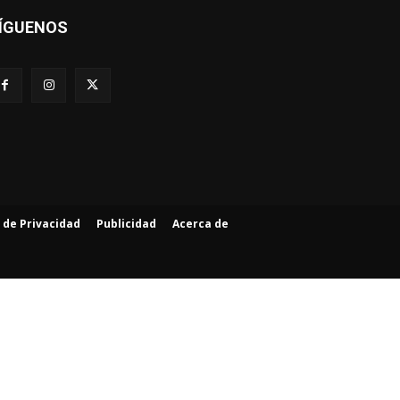
ÍGUENOS
a de Privacidad
Publicidad
Acerca de