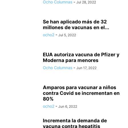
Ocho Columnas
-
Jul 28, 2022
Se han aplicado más de 32
millones de vacunas en el...
ocho2
-
Jul 5, 2022
EUA autoriza vacuna de Pfizer y
Moderna para menores
Ocho Columnas
-
Jun 17, 2022
Amparos para vacunar a niños
contra Covid se incrementan en
80%
ocho2
-
Jun 6, 2022
Incrementa la demanda de
vacuna contra hepatitis