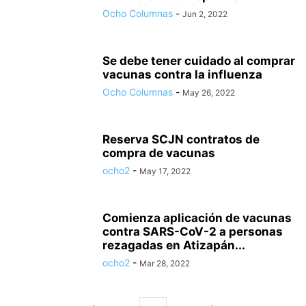
Ocho Columnas
-
Jun 2, 2022
Se debe tener cuidado al comprar
vacunas contra la influenza
Ocho Columnas
-
May 26, 2022
Reserva SCJN contratos de
compra de vacunas
ocho2
-
May 17, 2022
Comienza aplicación de vacunas
contra SARS-CoV-2 a personas
rezagadas en Atizapán...
ocho2
-
Mar 28, 2022