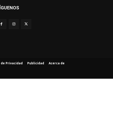
ÍGUENOS
a de Privacidad
Publicidad
Acerca de