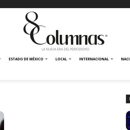
ESTADO DE MÉXICO
LOCAL
INTERNACIONAL
NAC