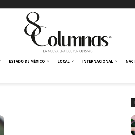
ESTADO DE MÉXICO
LOCAL
INTERNACIONAL
NAC