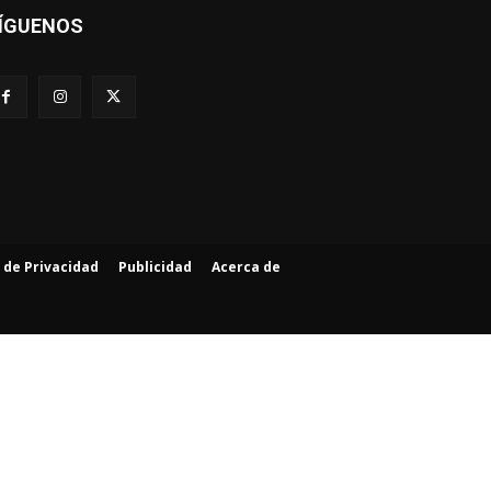
ÍGUENOS
a de Privacidad
Publicidad
Acerca de