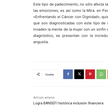
Este tipo de padecimiento, no sólo afecta la
las emociones, es así como la Mtra. en Psi
«Enfrentando el Cáncer con Dignidad», quie
que son diagnosticadas con este tipo de 
invaden la mente de la mujer con un sinfín
diagnóstico, se presentan con la incredu
angustia.
Cuota
Artículo anterior
Logra BANSEFI histórica inclusión financiera