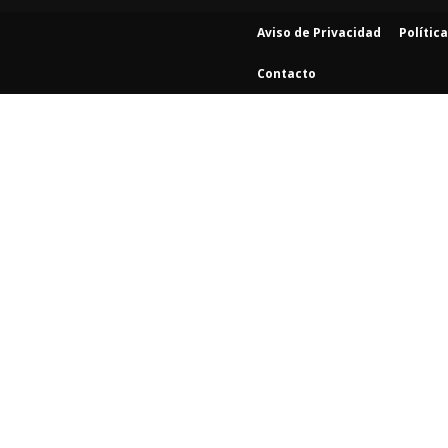
Aviso de Privacidad
Polític
Contacto