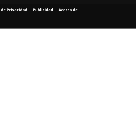
a de Privacidad
Publicidad
Acerca de