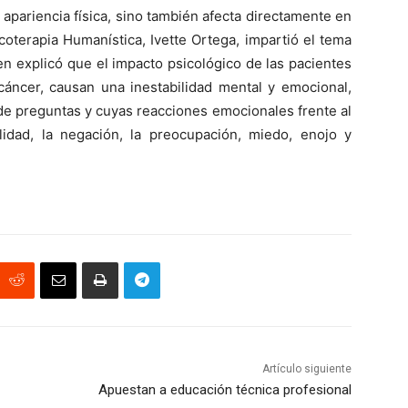
 apariencia física, sino también afecta directamente en
coterapia Humanística, Ivette Ortega, impartió el tema
n explicó que el impacto psicológico de las pacientes
cáncer, causan una inestabilidad mental y emocional,
 de preguntas y cuyas reacciones emocionales frente al
lidad, la negación, la preocupación, miedo, enojo y
Artículo siguiente
Apuestan a educación técnica profesional