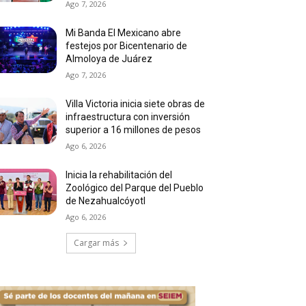
Ago 7, 2026
Mi Banda El Mexicano abre
festejos por Bicentenario de
Almoloya de Juárez
Ago 7, 2026
Villa Victoria inicia siete obras de
infraestructura con inversión
superior a 16 millones de pesos
Ago 6, 2026
Inicia la rehabilitación del
Zoológico del Parque del Pueblo
de Nezahualcóyotl
Ago 6, 2026
Cargar más