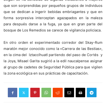
que son sorprendidas por pequeños grupos de individuos
que se dedican a ingerir bebidas embriagantes y que en
forma sorpresiva interceptan agazapados en la maleza
para después darse a la fuga, ya que en gran parte del
bosque de Los Remedios se carece de vigilancia policiaca.
En otro orden el experimentado corredor del Skay-Rum
maratón mejor conocido como la «Carrera de las Bestias»,
en la cima del Iztaccíhuatl partiendo del paso de Cortés y
la Joya, Misael Garita sugirió a la edil naucalpense asignar
al grupo de cadetes de Seguridad Pública para que vigilen
la zona ecológica en sus prácticas de capacitación.