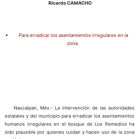
Ricardo CAMACHO
Para erradicar los asentamientos irregulares en la
zona.
Naucalpan, Méx.- La intervención de las autoridades
estatales y del municipio para erradicar los asentamientos
humanos irregulares en el bosque de Los Remedios ha
sido plausible por quienes cuidan y hacen uso de la zona