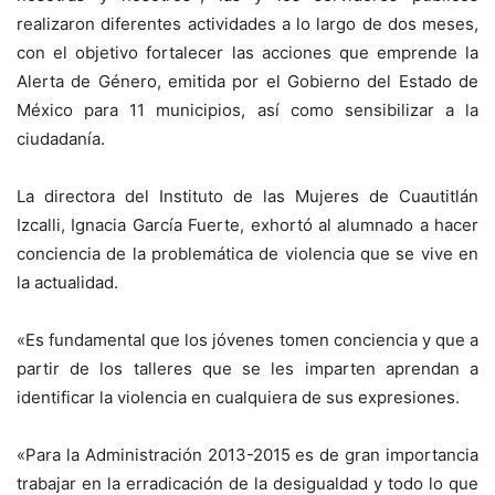
realizaron diferentes actividades a lo largo de dos meses,
con el objetivo fortalecer las acciones que emprende la
Alerta de Género, emitida por el Gobierno del Estado de
México para 11 municipios, así como sensibilizar a la
ciudadanía.
La directora del Instituto de las Mujeres de Cuautitlán
Izcalli, Ignacia García Fuerte, exhortó al alumnado a hacer
conciencia de la problemática de violencia que se vive en
la actualidad.
«Es fundamental que los jóvenes tomen conciencia y que a
partir de los talleres que se les imparten aprendan a
identificar la violencia en cualquiera de sus expresiones.
«Para la Administración 2013-2015 es de gran importancia
trabajar en la erradicación de la desigualdad y todo lo que