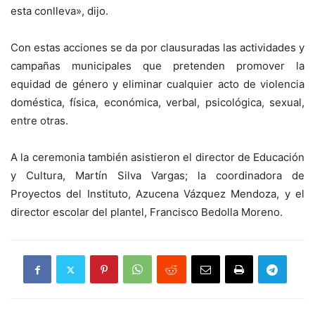
esta conlleva», dijo.
Con estas acciones se da por clausuradas las actividades y
campañas municipales que pretenden promover la
equidad de género y eliminar cualquier acto de violencia
doméstica, física, económica, verbal, psicológica, sexual,
entre otras.
A la ceremonia también asistieron el director de Educación
y Cultura, Martín Silva Vargas; la coordinadora de
Proyectos del Instituto, Azucena Vázquez Mendoza, y el
director escolar del plantel, Francisco Bedolla Moreno.