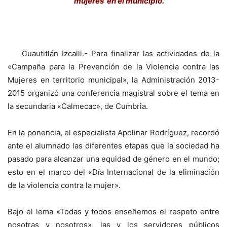
mujeres en el municipio.
Cuautitlán Izcalli.- Para finalizar las actividades de la
«Campaña para la Prevención de la Violencia contra las
Mujeres en territorio municipal», la Administración 2013-
2015 organizó una conferencia magistral sobre el tema en
la secundaria «Calmecac», de Cumbria.
En la ponencia, el especialista Apolinar Rodríguez, recordó
ante el alumnado las diferentes etapas que la sociedad ha
pasado para alcanzar una equidad de género en el mundo;
esto en el marco del «Día Internacional de la eliminación
de la violencia contra la mujer».
Bajo el lema «Todas y todos enseñemos el respeto entre
nosotras y nosotros», las y los servidores públicos