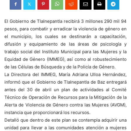
El Gobierno de Tlalnepantla recibirá 3 millones 290 mil 94
pesos, para combatir y erradicar la violencia de género en
el municipio, los cuales se destinarán a capacitación,
difusión y equipamiento de las áreas de psicología y
trabajo social del Instituto Municipal para las Mujeres y la
Equidad de Género (IMMEG), así como al robustecimiento
de las Células de Búsqueda y de la Policía de Género.
La Directora del IMMEG, María Adriana Ulloa Hernández,
informó que el Gobierno de Tlalnepantla de Baz entregará
antes del 30 de abril un plan de actividades al Comité
Técnico de Operación de Recursos para la Mitigación de la
Alerta de Violencia de Género contra las Mujeres (AVGM),
instancia que proporcionará los recursos.
Detalló que dentro de este plan se contempla adquirir una
unidad para llevar a las comunidades atención a mujeres