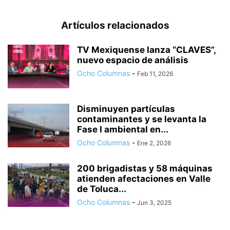
Artículos relacionados
TV Mexiquense lanza “CLAVES”,
nuevo espacio de análisis
Ocho Columnas
-
Feb 11, 2026
Disminuyen partículas
contaminantes y se levanta la
Fase I ambiental en...
Ocho Columnas
-
Ene 2, 2026
200 brigadistas y 58 máquinas
atienden afectaciones en Valle
de Toluca...
Ocho Columnas
-
Jun 3, 2025