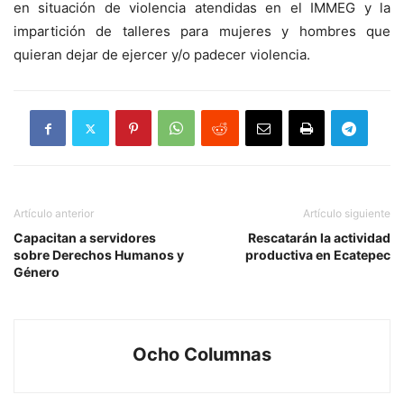
en situación de violencia atendidas en el IMMEG y la
impartición de talleres para mujeres y hombres que
quieran dejar de ejercer y/o padecer violencia.
Artículo anterior
Artículo siguiente
Capacitan a servidores
Rescatarán la actividad
sobre Derechos Humanos y
productiva en Ecatepec
Género
Ocho Columnas