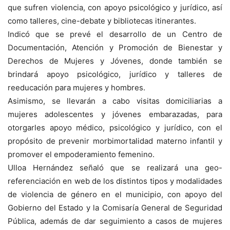
que sufren violencia, con apoyo psicológico y jurídico, así
como talleres, cine-debate y bibliotecas itinerantes.
Indicó que se prevé el desarrollo de un Centro de
Documentación, Atención y Promoción de Bienestar y
Derechos de Mujeres y Jóvenes, donde también se
brindará apoyo psicológico, jurídico y talleres de
reeducación para mujeres y hombres.
Asimismo, se llevarán a cabo visitas domiciliarias a
mujeres adolescentes y jóvenes embarazadas, para
otorgarles apoyo médico, psicológico y jurídico, con el
propósito de prevenir morbimortalidad materno infantil y
promover el empoderamiento femenino.
Ulloa Hernández señaló que se realizará una geo-
referenciación en web de los distintos tipos y modalidades
de violencia de género en el municipio, con apoyo del
Gobierno del Estado y la Comisaría General de Seguridad
Pública, además de dar seguimiento a casos de mujeres