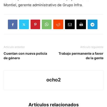
Montiel, gerente administrativo de Grupo Infra.
Artículo anterior
Artículo siguiente
Cuentan con nueva policía
Trabajo permanente a favor
de género
de la gente
ocho2
Artículos relacionados