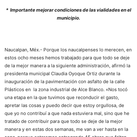
* Importante mejorar condiciones de las vialidades en el
municipio.
Naucalpan, Méx.- Porque los naucalpenses lo merecen, en
estos ocho meses hemos trabajado para que todo se deje
de la mejor manera a la siguiente administración, afirmó la
presidenta municipal Claudia Oyoque Ortiz durante la
inauguración de la pavimentación con asfalto de la calle
Plásticos en la zona industrial de Alce Blanco. «Nos tocó
una etapa en la que tuvimos que reconducir el gasto,
apretar las cosas y puedo decir que estoy orgullosa, de
que yo no contribuí a que nada estuviera mal, sino que he
tratado de contribuir para que todo se deje de la mejor
manera y en estas dos semanas, me van a ver hasta en la