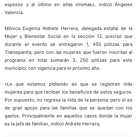
esposos y al último en ellas mismas», indicó Ángeles
Valencia.
Mónica Eugenia Aldrete Herrera, delegada estatal de la
Mujer y Bienestar Social en la sección 12, precisó que
durante el evento se entregaron 1, 450 pólizas para
Tlalnepantla, pero con las mujeres que fueron inscritas al
programa en total sumarán 3, 250 pólizas para este
municipio, con vigencia para el próximo año.
«Lo que estamos pidiendo es que se registren más
mujeres para que reciban los beneficios de estos seguros.
Por supuesto, no regresa la vida de la persona; pero si es
de gran apoyo para las familias que se quedan con los
gastos. Principalmente en aquellos casos donde la mujer
es la jefa de familia», indicó Aldrete Herrera.