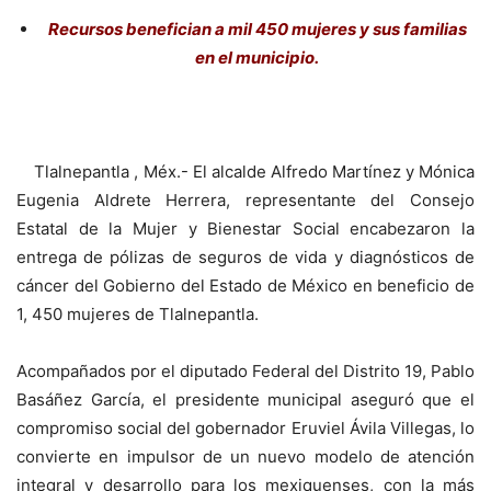
Recursos benefician a mil 450 mujeres y sus familias
en el municipio.
Tlalnepantla , Méx.- El alcalde Alfredo Martínez y Mónica
Eugenia Aldrete Herrera, representante del Consejo
Estatal de la Mujer y Bienestar Social encabezaron la
entrega de pólizas de seguros de vida y diagnósticos de
cáncer del Gobierno del Estado de México en beneficio de
1, 450 mujeres de Tlalnepantla.
Acompañados por el diputado Federal del Distrito 19, Pablo
Basáñez García, el presidente municipal aseguró que el
compromiso social del gobernador Eruviel Ávila Villegas, lo
convierte en impulsor de un nuevo modelo de atención
integral y desarrollo para los mexiquenses, con la más