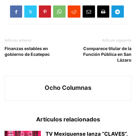
Artículo anterior
Artículo siguiente
Finanzas estables en
Comparece titular de la
gobierno de Ecatepec
Función Pública en San
Lázaro
Ocho Columnas
Artículos relacionados
TV Mexiquense lanza “CLAVES”,