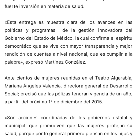
fuerte inversión en materia de salud.
«Esta entrega es muestra clara de los avances en las
políticas y programas de la gestión innovadora del
Gobierno del Estado de México, la cual confirma el espíritu
democrático que se vive con mayor transparencia y mejor
rendición de cuentas a nivel nacional, que es cumplir a la
palabra», expresó Martínez González.
Ante cientos de mujeres reunidas en el Teatro Algarabía,
Mariana Ángeles Valencia, directora general de Desarrollo
Social; precisó que las pólizas tendrán vigencia de un año,
a partir del próximo 1º de diciembre del 2015.
«Son acciones coordinadas de los gobiernos estatal y
municipal, que promueven que las mujeres protejan su
salud; porque por lo general primero piensan en los hijos y