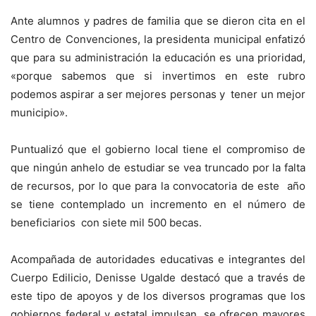
Ante alumnos y padres de familia que se dieron cita en el
Centro de Convenciones, la presidenta municipal enfatizó
que para su administración la educación es una prioridad,
«porque sabemos que si invertimos en este rubro
podemos aspirar a ser mejores personas y tener un mejor
municipio».
Puntualizó que el gobierno local tiene el compromiso de
que ningún anhelo de estudiar se vea truncado por la falta
de recursos, por lo que para la convocatoria de este año
se tiene contemplado un incremento en el número de
beneficiarios con siete mil 500 becas.
Acompañada de autoridades educativas e integrantes del
Cuerpo Edilicio, Denisse Ugalde destacó que a través de
este tipo de apoyos y de los diversos programas que los
gobiernos federal y estatal impulsan, se ofrecen mayores