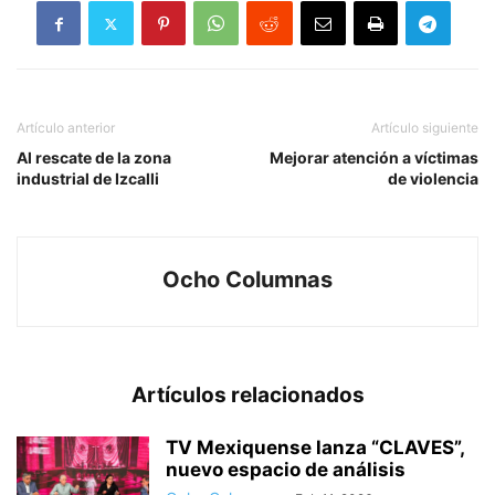
Artículo anterior
Artículo siguiente
Al rescate de la zona
Mejorar atención a víctimas
industrial de Izcalli
de violencia
Ocho Columnas
Artículos relacionados
TV Mexiquense lanza “CLAVES”,
nuevo espacio de análisis