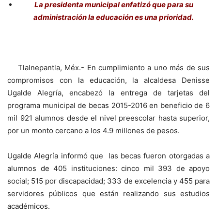
La presidenta municipal enfatizó que para su
administración la educación es una prioridad.
Tlalnepantla, Méx.- En cumplimiento a uno más de sus
compromisos con la educación, la alcaldesa Denisse
Ugalde Alegría, encabezó la entrega de tarjetas del
programa municipal de becas 2015-2016 en beneficio de 6
mil 921 alumnos desde el nivel preescolar hasta superior,
por un monto cercano a los 4.9 millones de pesos.
Ugalde Alegría informó que las becas fueron otorgadas a
alumnos de 405 instituciones: cinco mil 393 de apoyo
social; 515 por discapacidad; 333 de excelencia y 455 para
servidores públicos que están realizando sus estudios
académicos.