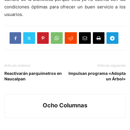
condiciones óptimas para ofrecer un buen servicio a los
usuarios.
Artículo anterior
Artículo siguiente
Reactivarán parquímetros en
Impulsan programa «Adopta
Naucalpan
un Árbol»
Ocho Columnas