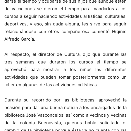
darse el tiempo y ocuparse de sus hijos que aunque estén
de vacaciones se dieron el tiempo para mandarlos a los
cursos a seguir haciendo actividades artísticas, culturales,
deportivas, y eso, sin duda alguna, les sirve para seguir
relacionándose con otros compañeros» comentó Higinio
Alfredo García.
Al respecto, el director de Cultura, dijo que durante las
tres semanas que duraron los cursos el tiempo se
aprovechó para mostrar a los niños las diferentes
actividades que pueden tomar posteriormente como un
taller en algunas de las actividades artísticas.
Durante su recorrido por las bibliotecas, aprovechó la
ocasión para dar una buena noticia a los encargados de la
biblioteca José Vasconcelos, así como a vecinos y vecinas
de la colonia Buenavista, quienes había solicitado el
cambio de la biblioteca porque ésta ya no cuenta con las