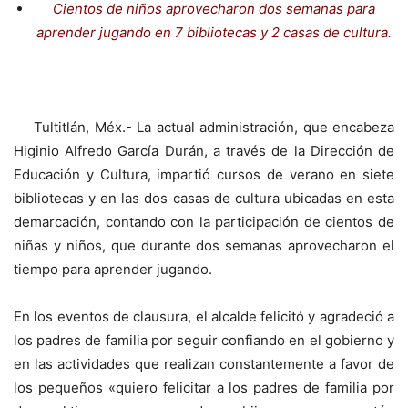
Cientos de niños aprovecharon dos semanas para
aprender jugando en 7 bibliotecas y 2 casas de cultura.
Tultitlán, Méx.- La actual administración, que encabeza
Higinio Alfredo García Durán, a través de la Dirección de
Educación y Cultura, impartió cursos de verano en siete
bibliotecas y en las dos casas de cultura ubicadas en esta
demarcación, contando con la participación de cientos de
niñas y niños, que durante dos semanas aprovecharon el
tiempo para aprender jugando.
En los eventos de clausura, el alcalde felicitó y agradeció a
los padres de familia por seguir confiando en el gobierno y
en las actividades que realizan constantemente a favor de
los pequeños «quiero felicitar a los padres de familia por