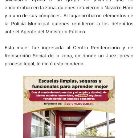
encontraban en la zona, quienes retuvieron a Navarro Haro
y a uno de sus cómplices. Al lugar arribaron elementos de
la Policía Municipal quienes remitieron a los detenidos
ante el Agente del Ministerio Público.
​Esta mujer fue ingresada al Centro Penitenciario y de
Reinserción Social de la zona, en donde un Juez, previo
proceso legal, le dictó esta condena.