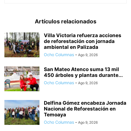
Artículos relacionados
Villa Victoria refuerza acciones
de reforestación con jornada
ambiental en Palizada
Ocho Columnas
-
Ago 9, 2026
San Mateo Atenco suma 13 mil
450 árboles y plantas durante...
Ocho Columnas
-
Ago 9, 2026
Delfina Gómez encabeza Jornada
Nacional de Reforestación en
Temoaya
Ocho Columnas
-
Ago 9, 2026