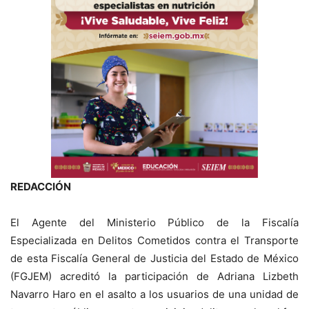
REDACCIÓN
El Agente del Ministerio Público de la Fiscalía
Especializada en Delitos Cometidos contra el Transporte
de esta Fiscalía General de Justicia del Estado de México
(FGJEM) acreditó la participación de Adriana Lizbeth
Navarro Haro en el asalto a los usuarios de una unidad de