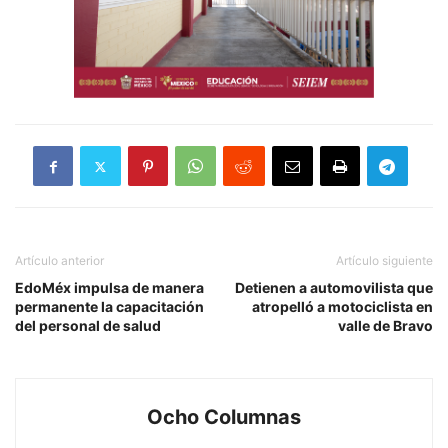
Artículo anterior
Artículo siguiente
EdoMéx impulsa de manera
Detienen a automovilista que
permanente la capacitación
atropelló a motociclista en
del personal de salud
valle de Bravo
Ocho Columnas