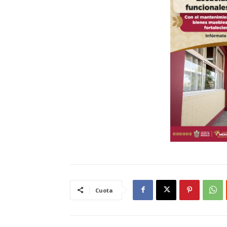
Cuota