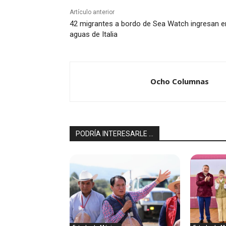
Artículo anterior
42 migrantes a bordo de Sea Watch ingresan e
aguas de Italia
Ocho Columnas
PODRÍA INTERESARLE ...