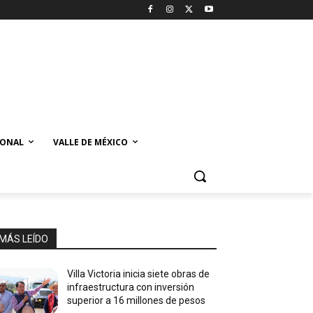
IONAL
VALLE DE MÉXICO
MÁS LEÍDO
Villa Victoria inicia siete obras de
infraestructura con inversión
superior a 16 millones de pesos