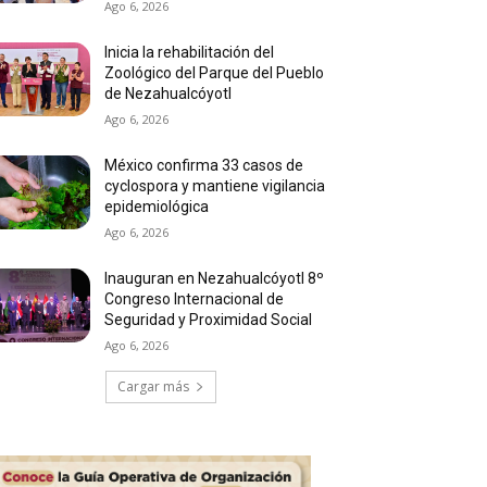
Ago 6, 2026
Inicia la rehabilitación del
Zoológico del Parque del Pueblo
de Nezahualcóyotl
Ago 6, 2026
México confirma 33 casos de
cyclospora y mantiene vigilancia
epidemiológica
Ago 6, 2026
Inauguran en Nezahualcóyotl 8º
Congreso Internacional de
Seguridad y Proximidad Social
Ago 6, 2026
Cargar más