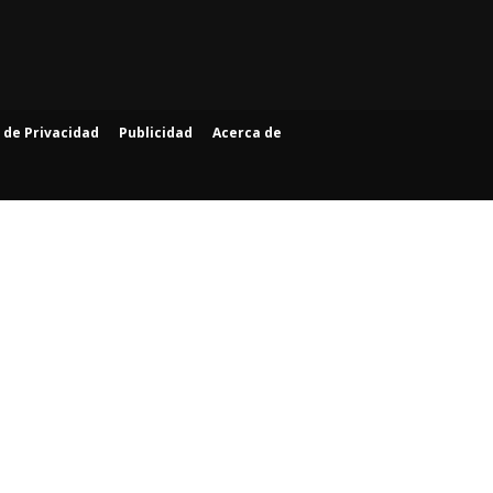
a de Privacidad
Publicidad
Acerca de