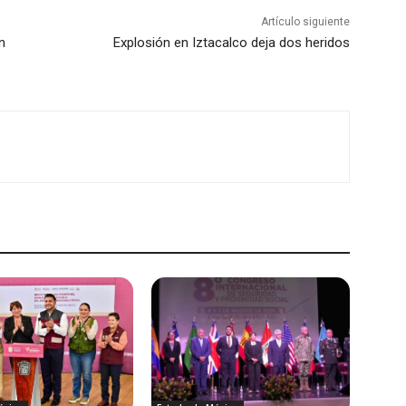
Artículo siguiente
n
Explosión en Iztacalco deja dos heridos