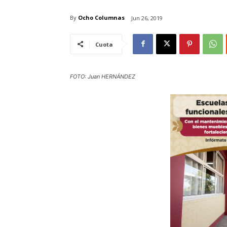
By
Ocho Columnas
Jun 26, 2019
Cuota
FOTO: Juan HERNÁNDEZ