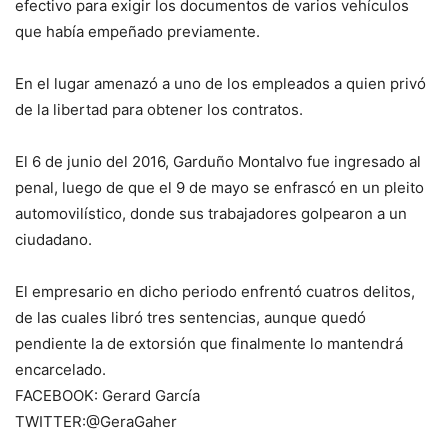
efectivo para exigir los documentos de varios vehículos
que había empeñado previamente.
En el lugar amenazó a uno de los empleados a quien privó
de la libertad para obtener los contratos.
El 6 de junio del 2016, Garduño Montalvo fue ingresado al
penal, luego de que el 9 de mayo se enfrascó en un pleito
automovilístico, donde sus trabajadores golpearon a un
ciudadano.
El empresario en dicho periodo enfrentó cuatros delitos,
de las cuales libró tres sentencias, aunque quedó
pendiente la de extorsión que finalmente lo mantendrá
encarcelado.
FACEBOOK: Gerard García
TWITTER:@GeraGaher