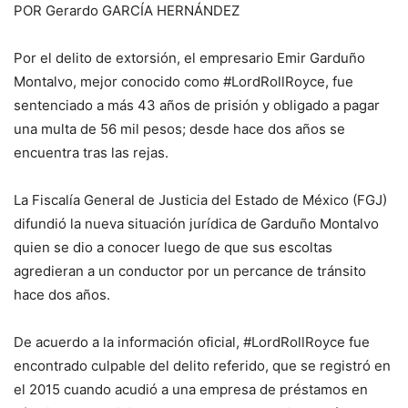
POR Gerardo GARCÍA HERNÁNDEZ
Por el delito de extorsión, el empresario Emir Garduño
Montalvo, mejor conocido como #LordRollRoyce, fue
sentenciado a más 43 años de prisión y obligado a pagar
una multa de 56 mil pesos; desde hace dos años se
encuentra tras las rejas.
La Fiscalía General de Justicia del Estado de México (FGJ)
difundió la nueva situación jurídica de Garduño Montalvo
quien se dio a conocer luego de que sus escoltas
agredieran a un conductor por un percance de tránsito
hace dos años.
De acuerdo a la información oficial, #LordRollRoyce fue
encontrado culpable del delito referido, que se registró en
el 2015 cuando acudió a una empresa de préstamos en