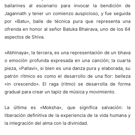
bailarines al escenario para invocar la bendición de
Jagannath y tener un comienzo auspicioso, y fue seguida
por «Batu», baile de técnica pura que representa una
ofrenda en honor al señor Batuka Bhairava, uno de los 64
aspectos de Shiva.
«Abhinaya», la tercera, es una representación de un bhava
o emoción profunda expresada en una canción; la cuarta
pieza, «Pallavi», si bien es una danza pura y elaborada, su
patrón rítmico es como el desarrollo de una flor: belleza
«in crescendo». El raga (ritmo) se desarrolla de forma
gradual para crear un tapiz de música y movimiento.
La última es «Moksha», que significa salvación: la
liberación definitiva de la experiencia de la vida humana y
la integración del alma con la divinidad.