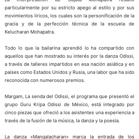
particularmente por su estricto apego al estilo y por sus
movimientos líricos, los cuales son la personificación de la
gracia y de la perfección técnica de la escuela de
Kelucharan Mohapatra.
Todo lo que la bailarina aprendió lo ha compartido con
aquellos que han mostrado su interés por la danza Odissi,
a través de talleres impartidos en esa nación asiática y en
países como Estados Unidos y Rusia, una labor que ha sido
reconocida con numerosos premios.
Margam, La senda del Odissi, el programa que presentó el
grupo Guru Kripa Odissi de México, está integrado por
cinco piezas que ofreció a los asistentes una experiencia a
través de la fusión de la música, la danza y la poesía.
La danza «Mangalacharan» marca la entrada de los