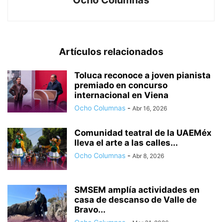
Ocho Columnas
Artículos relacionados
Toluca reconoce a joven pianista
premiado en concurso
internacional en Viena
Ocho Columnas
-
Abr 16, 2026
Comunidad teatral de la UAEMéx
lleva el arte a las calles...
Ocho Columnas
-
Abr 8, 2026
SMSEM amplía actividades en
casa de descanso de Valle de
Bravo...