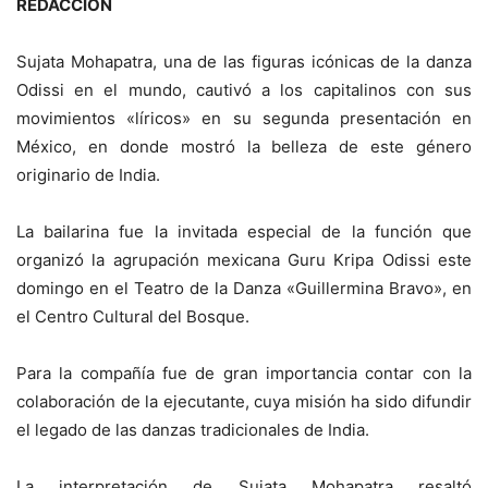
REDACCIÓN
Sujata Mohapatra, una de las figuras icónicas de la danza
Odissi en el mundo, cautivó a los capitalinos con sus
movimientos «líricos» en su segunda presentación en
México, en donde mostró la belleza de este género
originario de India.
La bailarina fue la invitada especial de la función que
organizó la agrupación mexicana Guru Kripa Odissi este
domingo en el Teatro de la Danza «Guillermina Bravo», en
el Centro Cultural del Bosque.
Para la compañía fue de gran importancia contar con la
colaboración de la ejecutante, cuya misión ha sido difundir
el legado de las danzas tradicionales de India.
La interpretación de Sujata Mohapatra resaltó