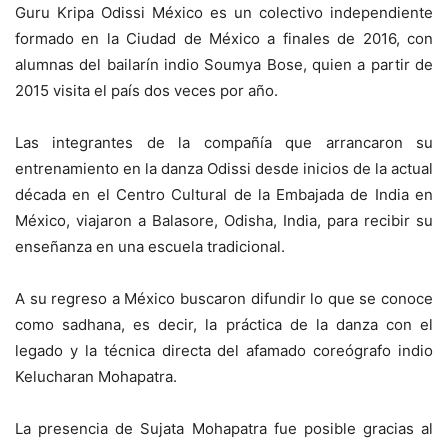
Guru Kripa Odissi México es un colectivo independiente
formado en la Ciudad de México a finales de 2016, con
alumnas del bailarín indio Soumya Bose, quien a partir de
2015 visita el país dos veces por año.
Las integrantes de la compañía que arrancaron su
entrenamiento en la danza Odissi desde inicios de la actual
década en el Centro Cultural de la Embajada de India en
México, viajaron a Balasore, Odisha, India, para recibir su
enseñanza en una escuela tradicional.
A su regreso a México buscaron difundir lo que se conoce
como sadhana, es decir, la práctica de la danza con el
legado y la técnica directa del afamado coreógrafo indio
Kelucharan Mohapatra.
La presencia de Sujata Mohapatra fue posible gracias al