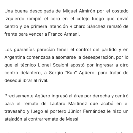
Una buena descolgada de Miguel Almirón por el costado
izquierdo rompió el cero en el cotejo luego que envió
centro y de primera intención Richard Sánchez remató de
frente para vencer a Franco Armani.
Los guaraníes parecían tener el control del partido y en
Argentina comenzaba a asomarse la desesperación, por lo
que el técnico Lionel Scaloni apostó por ingresar a otro
centro delantero, a Sergio “Kun” Agüero, para tratar de
desequilibrar al rival.
Precisamente Agüero ingresó al área por derecha y centró
para el remate de Lautaro Martínez que acabó en el
travesaño y luego el portero Júnior Fernández le hizo un
atajadón al contrarremate de Messi.