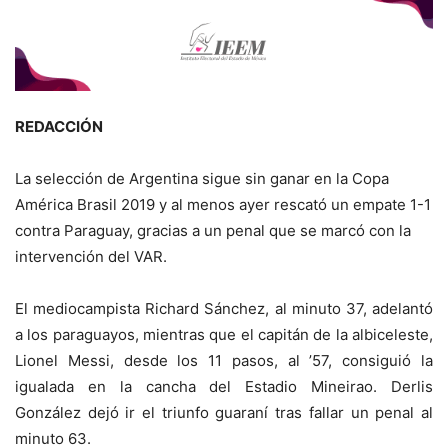
REDACCIÓN
La selección de Argentina sigue sin ganar en la Copa
América Brasil 2019 y al menos ayer rescató un empate 1-1
contra Paraguay, gracias a un penal que se marcó con la
intervención del VAR.
El mediocampista Richard Sánchez, al minuto 37, adelantó
a los paraguayos, mientras que el capitán de la albiceleste,
Lionel Messi, desde los 11 pasos, al ’57, consiguió la
igualada en la cancha del Estadio Mineirao. Derlis
González dejó ir el triunfo guaraní tras fallar un penal al
minuto 63.