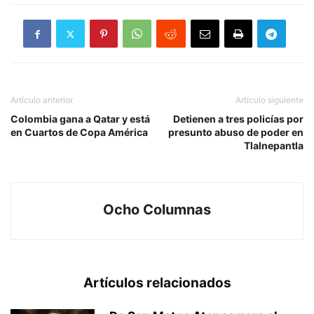
Artículo anterior
Artículo siguiente
Colombia gana a Qatar y está
Detienen a tres policías por
en Cuartos de Copa América
presunto abuso de poder en
Tlalnepantla
Ocho Columnas
Artículos relacionados