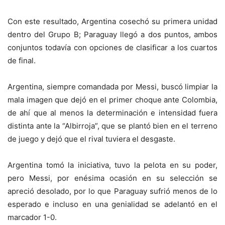
Con este resultado, Argentina cosechó su primera unidad
dentro del Grupo B; Paraguay llegó a dos puntos, ambos
conjuntos todavía con opciones de clasificar a los cuartos
de final.
Argentina, siempre comandada por Messi, buscó limpiar la
mala imagen que dejó en el primer choque ante Colombia,
de ahí que al menos la determinación e intensidad fuera
distinta ante la “Albirroja”, que se plantó bien en el terreno
de juego y dejó que el rival tuviera el desgaste.
Argentina tomó la iniciativa, tuvo la pelota en su poder,
pero Messi, por enésima ocasión en su selección se
apreció desolado, por lo que Paraguay sufrió menos de lo
esperado e incluso en una genialidad se adelantó en el
marcador 1-0.