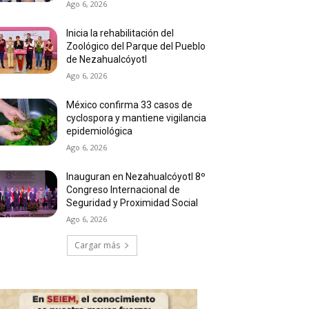
Ago 6, 2026
Inicia la rehabilitación del
Zoológico del Parque del Pueblo
de Nezahualcóyotl
Ago 6, 2026
México confirma 33 casos de
cyclospora y mantiene vigilancia
epidemiológica
Ago 6, 2026
Inauguran en Nezahualcóyotl 8º
Congreso Internacional de
Seguridad y Proximidad Social
Ago 6, 2026
Cargar más