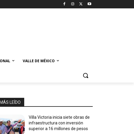
IONAL
VALLE DE MÉXICO
MÁS LEÍDO
Villa Victoria inicia siete obras de
infraestructura con inversión
superior a 16 millones de pesos