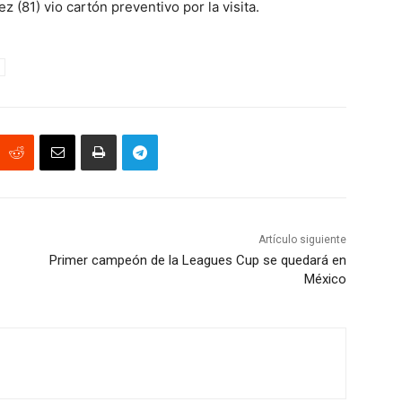
 (81) vio cartón preventivo por la visita.
Artículo siguiente
Primer campeón de la Leagues Cup se quedará en
México