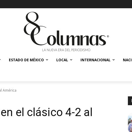
ESTADO DE MÉXICO
LOCAL
INTERNACIONAL
NAC
al América
n el clásico 4-2 al