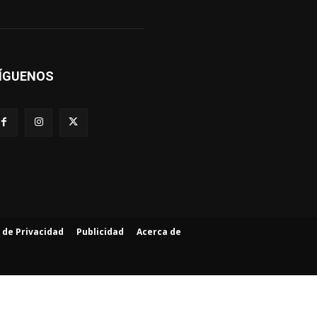
ÍGUENOS
a de Privacidad
Publicidad
Acerca de