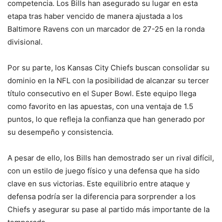
competencia. Los Bills han asegurado su lugar en esta
etapa tras haber vencido de manera ajustada a los
Baltimore Ravens con un marcador de 27-25 en la ronda
divisional.
Por su parte, los Kansas City Chiefs buscan consolidar su
dominio en la NFL con la posibilidad de alcanzar su tercer
título consecutivo en el Super Bowl. Este equipo llega
como favorito en las apuestas, con una ventaja de 1.5
puntos, lo que refleja la confianza que han generado por
su desempeño y consistencia.
A pesar de ello, los Bills han demostrado ser un rival difícil,
con un estilo de juego físico y una defensa que ha sido
clave en sus victorias. Este equilibrio entre ataque y
defensa podría ser la diferencia para sorprender a los
Chiefs y asegurar su pase al partido más importante de la