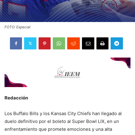
FOTO: Especial
Redacción
Los Buffalo Bills y los Kansas City Chiefs han llegado al
duelo definitivo por el boleto al Super Bowl LIX, en un
enfrentamiento que promete emociones y una alta