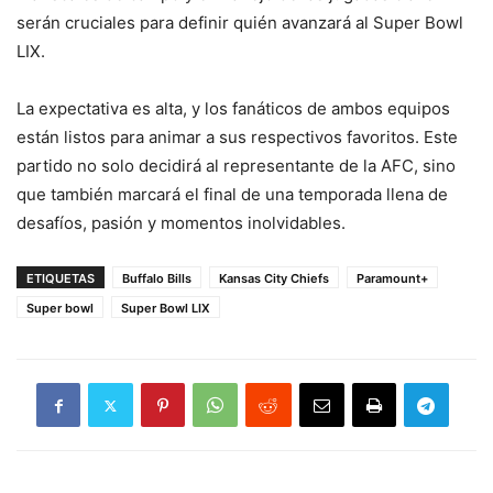
serán cruciales para definir quién avanzará al Super Bowl
LIX.
La expectativa es alta, y los fanáticos de ambos equipos
están listos para animar a sus respectivos favoritos. Este
partido no solo decidirá al representante de la AFC, sino
que también marcará el final de una temporada llena de
desafíos, pasión y momentos inolvidables.
ETIQUETAS
Buffalo Bills
Kansas City Chiefs
Paramount+
Super bowl
Super Bowl LIX