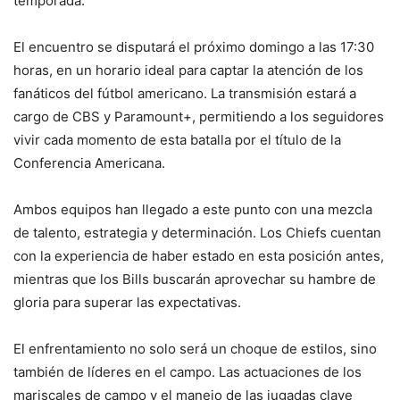
temporada.
El encuentro se disputará el próximo domingo a las 17:30
horas, en un horario ideal para captar la atención de los
fanáticos del fútbol americano. La transmisión estará a
cargo de CBS y Paramount+, permitiendo a los seguidores
vivir cada momento de esta batalla por el título de la
Conferencia Americana.
Ambos equipos han llegado a este punto con una mezcla
de talento, estrategia y determinación. Los Chiefs cuentan
con la experiencia de haber estado en esta posición antes,
mientras que los Bills buscarán aprovechar su hambre de
gloria para superar las expectativas.
El enfrentamiento no solo será un choque de estilos, sino
también de líderes en el campo. Las actuaciones de los
mariscales de campo y el manejo de las jugadas clave