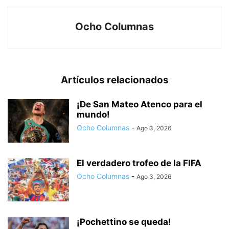
Ocho Columnas
Artículos relacionados
¡De San Mateo Atenco para el
mundo!
Ocho Columnas
-
Ago 3, 2026
El verdadero trofeo de la FIFA
Ocho Columnas
-
Ago 3, 2026
¡Pochettino se queda!