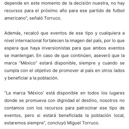
depende en este momento de la decisión nuestra, no hay
recursos para el próximo año para ese partido de futbol
americano”, señaló Torruco.
Además, recalcó que eventos de ese tipo y cualquiera a
nivel internacional fortalecen la imagen del país, por lo que
espera que haya inversionistas para que ambos eventos
se mantengan. En caso de que continúen, aseveró que la
marca “México” estará disponible, siempre y cuando se
cumpla con el objetivo de promover al país en otros lados
y beneficiar a la población.
“La marca ‘México’ está disponible en todos los lugares
donde se promueva con dignidad el destino, nosotros no
contamos con los recursos para patrocinar ese tipo de
eventos, pero si estará beneficiada la población local,
estaremos siempre”, concluyó Miguel Torruco.