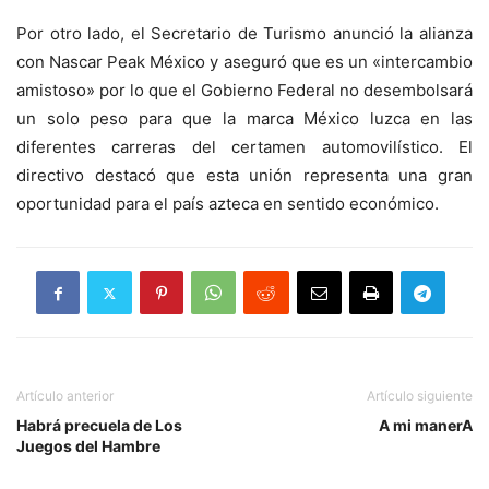
Por otro lado, el Secretario de Turismo anunció la alianza
con Nascar Peak México y aseguró que es un «intercambio
amistoso» por lo que el Gobierno Federal no desembolsará
un solo peso para que la marca México luzca en las
diferentes carreras del certamen automovilístico. El
directivo destacó que esta unión representa una gran
oportunidad para el país azteca en sentido económico.
Artículo anterior
Artículo siguiente
Habrá precuela de Los
A mi manerA
Juegos del Hambre