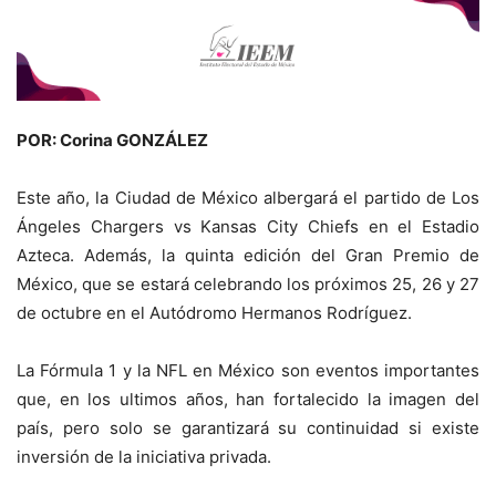
POR: Corina GONZÁLEZ
Este año, la Ciudad de México albergará el partido de Los
Ángeles Chargers vs Kansas City Chiefs en el Estadio
Azteca. Además, la quinta edición del Gran Premio de
México, que se estará celebrando los próximos 25, 26 y 27
de octubre en el Autódromo Hermanos Rodríguez.
La Fórmula 1 y la NFL en México son eventos importantes
que, en los ultimos años, han fortalecido la imagen del
país, pero solo se garantizará su continuidad si existe
inversión de la iniciativa privada.