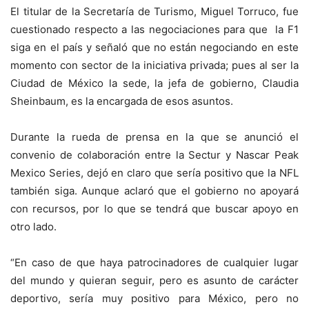
El titular de la Secretaría de Turismo, Miguel Torruco, fue
cuestionado respecto a las negociaciones para que la F1
siga en el país y señaló que no están negociando en este
momento con sector de la iniciativa privada; pues al ser la
Ciudad de México la sede, la jefa de gobierno, Claudia
Sheinbaum, es la encargada de esos asuntos.
Durante la rueda de prensa en la que se anunció el
convenio de colaboración entre la Sectur y Nascar Peak
Mexico Series, dejó en claro que sería positivo que la NFL
también siga. Aunque aclaró que el gobierno no apoyará
con recursos, por lo que se tendrá que buscar apoyo en
otro lado.
“En caso de que haya patrocinadores de cualquier lugar
del mundo y quieran seguir, pero es asunto de carácter
deportivo, sería muy positivo para México, pero no