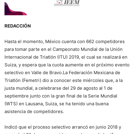
REDACCIÓN
Hasta el momento, México cuenta con 662 competidores
para tomar parte en el Campeonato Mundial de la Unión
Internacional de Triatlón (ITU) 2019, el cual se realizará en
Suiza, y espera que la cuota aumente en el próximo evento
selectivo en Valle de Bravo.La Federación Mexicana de
Triatlón (Femetri) dio a conocer este miércoles que, a la
justa mundial, a celebrarse del 29 de agosto al 1 de
septiembre junto con la gran final de la Serie Mundial
(WTS) en Lausana, Suiza, se ha tenido una buena
asistencia de competidores.
Indicó que el proceso selectivo arrancó en junio 2018 y