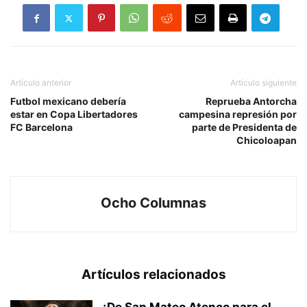
Artículo anterior
Artículo siguiente
Futbol mexicano debería
Reprueba Antorcha
estar en Copa Libertadores
campesina represión por
FC Barcelona
parte de Presidenta de
Chicoloapan
Ocho Columnas
Artículos relacionados