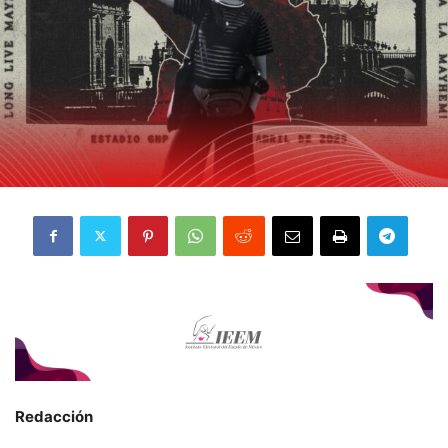
Redacción