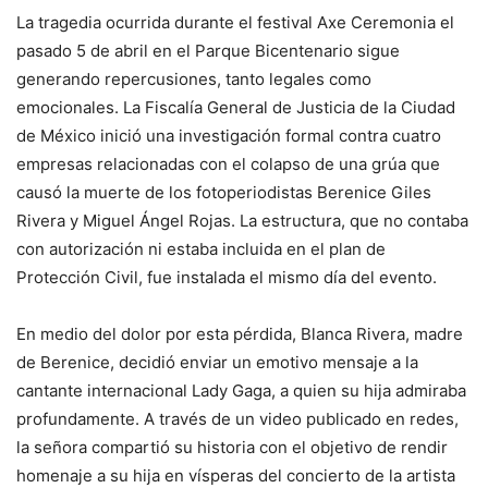
La tragedia ocurrida durante el festival Axe Ceremonia el
pasado 5 de abril en el Parque Bicentenario sigue
generando repercusiones, tanto legales como
emocionales. La Fiscalía General de Justicia de la Ciudad
de México inició una investigación formal contra cuatro
empresas relacionadas con el colapso de una grúa que
causó la muerte de los fotoperiodistas Berenice Giles
Rivera y Miguel Ángel Rojas. La estructura, que no contaba
con autorización ni estaba incluida en el plan de
Protección Civil, fue instalada el mismo día del evento.
En medio del dolor por esta pérdida, Blanca Rivera, madre
de Berenice, decidió enviar un emotivo mensaje a la
cantante internacional Lady Gaga, a quien su hija admiraba
profundamente. A través de un video publicado en redes,
la señora compartió su historia con el objetivo de rendir
homenaje a su hija en vísperas del concierto de la artista