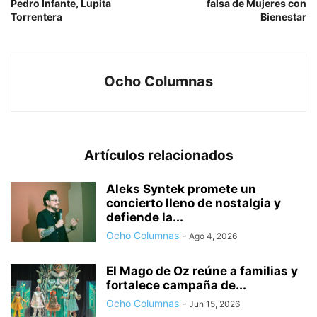
Pedro Infante, Lupita
falsa de Mujeres con
Torrentera
Bienestar
Ocho Columnas
Artículos relacionados
Aleks Syntek promete un
concierto lleno de nostalgia y
defiende la...
Ocho Columnas
-
Ago 4, 2026
El Mago de Oz reúne a familias y
fortalece campaña de...
Ocho Columnas
-
Jun 15, 2026