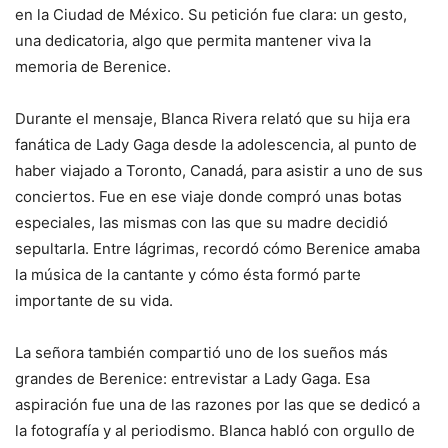
en la Ciudad de México. Su petición fue clara: un gesto,
una dedicatoria, algo que permita mantener viva la
memoria de Berenice.
Durante el mensaje, Blanca Rivera relató que su hija era
fanática de Lady Gaga desde la adolescencia, al punto de
haber viajado a Toronto, Canadá, para asistir a uno de sus
conciertos. Fue en ese viaje donde compró unas botas
especiales, las mismas con las que su madre decidió
sepultarla. Entre lágrimas, recordó cómo Berenice amaba
la música de la cantante y cómo ésta formó parte
importante de su vida.
La señora también compartió uno de los sueños más
grandes de Berenice: entrevistar a Lady Gaga. Esa
aspiración fue una de las razones por las que se dedicó a
la fotografía y al periodismo. Blanca habló con orgullo de