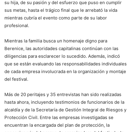
su hija, de su pasión y del esfuerzo que puso en cumplir
sus metas, hasta el trágico final que le arrebató la vida
mientras cubría el evento como parte de su labor
profesional.
Mientras la familia busca un homenaje digno para
Berenice, las autoridades capitalinas continúan con las
diligencias para esclarecer lo sucedido. Además, indicó
que se están evaluando las responsabilidades individuales
de cada empresa involucrada en la organización y montaje
del festival.
Más de 20 peritajes y 35 entrevistas han sido realizadas
hasta ahora, incluyendo testimonios de funcionarios de la
alcaldía y de la Secretaría de Gestión Integral de Riesgos y
Protección Civil. Entre las empresas investigadas se
encuentran la encargada del plan de protección, la