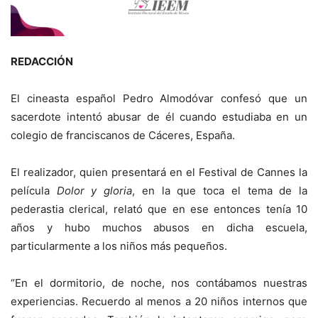
REDACCIÓN
El cineasta español Pedro Almodóvar confesó que un
sacerdote intentó abusar de él cuando estudiaba en un
colegio de franciscanos de Cáceres, España.
El realizador, quien presentará en el Festival de Cannes la
película
Dolor y gloria
, en la que toca el tema de la
pederastia clerical, relató que en ese entonces tenía 10
años y hubo muchos abusos en dicha escuela,
particularmente a los niños más pequeños.
“En el dormitorio, de noche, nos contábamos nuestras
experiencias. Recuerdo al menos a 20 niños internos que