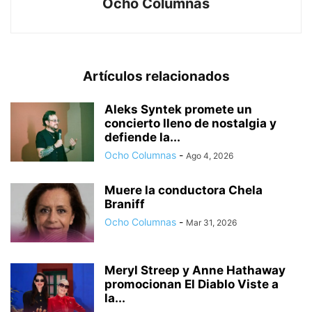
Ocho Columnas
Artículos relacionados
Aleks Syntek promete un
concierto lleno de nostalgia y
defiende la...
Ocho Columnas
-
Ago 4, 2026
Muere la conductora Chela
Braniff
Ocho Columnas
-
Mar 31, 2026
Meryl Streep y Anne Hathaway
promocionan El Diablo Viste a
la...