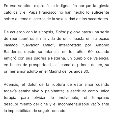
En ese sentido, expresó su indignación porque la Iglesia
católica y el Papa Francisco no han hecho lo suficiente
sobre el tema ni acerca de la sexualidad de los sacerdotes.
De acuerdo con la sinopsis,
Dolor y gloria
narra una serie
de reencuentros en la vida de un cineasta en su ocaso
llamado “Salvador Mallo”, interpretado por Antonio
Banderas, desde su infancia, en los años 60, cuando
emigró con sus padres a Paterna, un pueblo de Valencia,
en busca de prosperidad, así como el primer deseo, su
primer amor adulto en el Madrid de los años 80.
Además, el dolor de la ruptura de este amor cuando
todavía estaba vivo y palpitante; la escritura como única
terapia para olvidar lo inolvidable; el temprano
descubrimiento del cine y el inconmensurable vacío ante
la imposibilidad de seguir rodando.